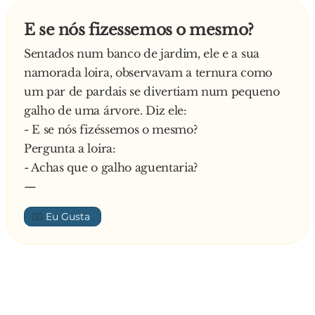
E se nós fizessemos o mesmo?
Sentados num banco de jardim, ele e a sua
namorada loira, observavam a ternura como
um par de pardais se divertiam num pequeno
galho de uma árvore. Diz ele:
- E se nós fizéssemos o mesmo?
Pergunta a loira:
- Achas que o galho aguentaria?
—
👍🏼