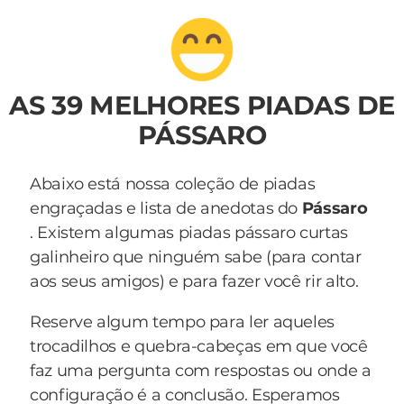
AS 39 MELHORES PIADAS DE
PÁSSARO
Abaixo está nossa coleção de piadas
engraçadas e lista de anedotas do
Pássaro
. Existem algumas piadas pássaro curtas
galinheiro que ninguém sabe (para contar
aos seus amigos) e para fazer você rir alto.
Reserve algum tempo para ler aqueles
trocadilhos e quebra-cabeças em que você
faz uma pergunta com respostas ou onde a
configuração é a conclusão. Esperamos