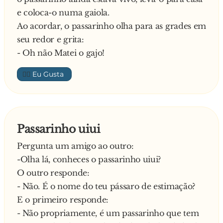
e coloca-o numa gaiola.
Ao acordar, o passarinho olha para as grades em
seu redor e grita:
- Oh não Matei o gajo!
👍🏼
Passarinho uiui
Pergunta um amigo ao outro:
-Olha lá, conheces o passarinho uiui?
O outro responde:
- Não. É o nome do teu pássaro de estimação?
E o primeiro responde:
- Não propriamente, é um passarinho que tem