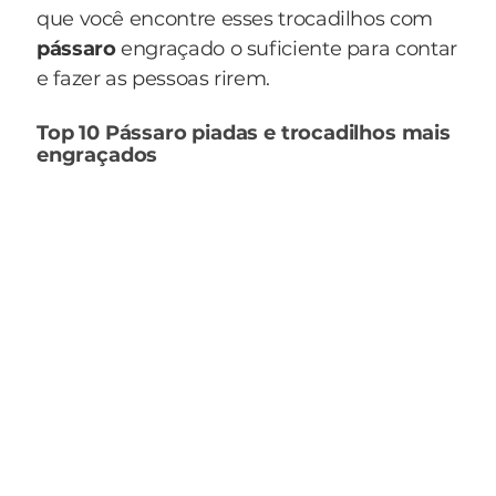
que você encontre esses trocadilhos com
pássaro
engraçado o suficiente para contar
e fazer as pessoas rirem.
Top 10 Pássaro piadas e trocadilhos mais
engraçados