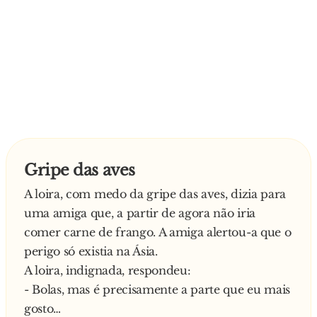
Gripe das aves
A loira, com medo da gripe das aves, dizia para
uma amiga que, a partir de agora não iria
comer carne de frango. A amiga alertou-a que o
perigo só existia na Ásia.
A loira, indignada, respondeu:
- Bolas, mas é precisamente a parte que eu mais
gosto…