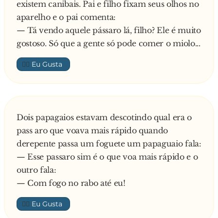
existem canibais. Pai e filho fixam seus olhos no
aparelho e o pai comenta:
— Tá vendo aquele pássaro lá, filho? Ele é muito
gostoso. Só que a gente só pode comer o miolo...
👍🏼
Dois papagaios estavam descotindo qual era o
pass aro que voava mais rápido quando
derepente passa um foguete um papaguaio fala:
— Esse passaro sim é o que voa mais rápido e o
outro fala:
— Com fogo no rabo até eu!
👍🏼