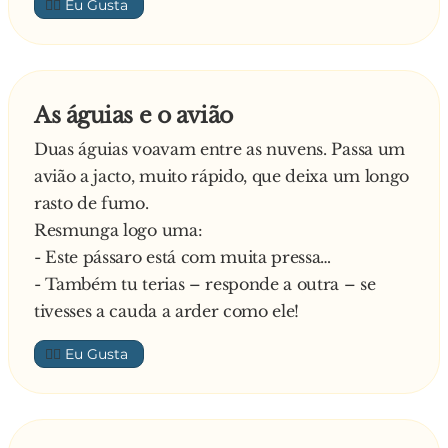
👍🏼
As águias e o avião
Duas águias voavam entre as nuvens. Passa um
avião a jacto, muito rápido, que deixa um longo
rasto de fumo.
Resmunga logo uma:
- Este pássaro está com muita pressa…
- Também tu terias – responde a outra – se
tivesses a cauda a arder como ele!
👍🏼