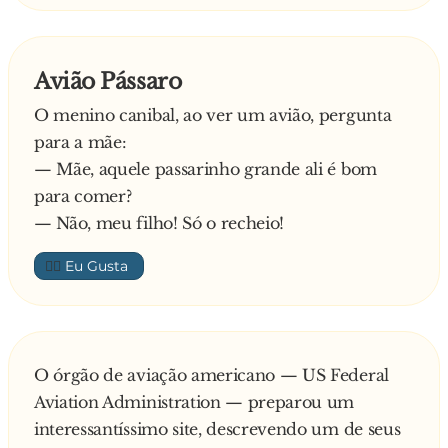
Avião Pássaro
O menino canibal, ao ver um avião, pergunta
para a mãe:
— Mãe, aquele passarinho grande ali é bom
para comer?
— Não, meu filho! Só o recheio!
👍🏼
O órgão de aviação americano — US Federal
Aviation Administration — preparou um
interessantíssimo site, descrevendo um de seus