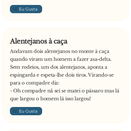
👍🏼
Alentejanos à caça
Andavam dois alentejanos no monte à caça
quando viram um homem a fazer asa-delta.
Sem rodeios, um dos alentejanos, aponta a
espingarda e espeta-lhe dois tiros. Virando-se
para o compadre diz:
- Oh compadre nã sei se matei o pássaro mas lá
que largou o homem lá isso largou!
👍🏼