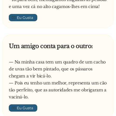
e uma vez cá no alto cagamos-lhes em cima!
👍🏼
Um amigo conta para o outro:
— Na minha casa tem um quadro de um cacho
de uvas tão bem pintado, que os pássaros
chegam a vir bicá-lo.
— Pois eu tenho um melhor, representa um cão
tão perfeito, que as autoridades me obrigaram a
vaciná-lo.
👍🏼