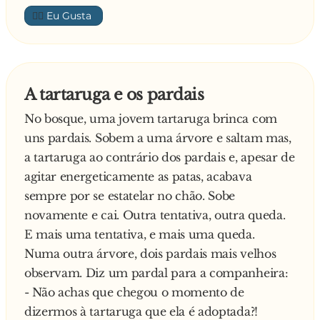
👍🏼
A tartaruga e os pardais
No bosque, uma jovem tartaruga brinca com
uns pardais. Sobem a uma árvore e saltam mas,
a tartaruga ao contrário dos pardais e, apesar de
agitar energeticamente as patas, acabava
sempre por se estatelar no chão. Sobe
novamente e cai. Outra tentativa, outra queda.
E mais uma tentativa, e mais uma queda.
Numa outra árvore, dois pardais mais velhos
observam. Diz um pardal para a companheira:
- Não achas que chegou o momento de
dizermos à tartaruga que ela é adoptada?!