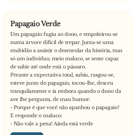
Papagaio Verde
Um papagaio fugiu ao dono, e empoleirou-se
numa árvore difícil de trepar. Junta-se uma
multidão a assistir o desenrolar da história, mas
só um indivíduo, meio maluco, se sente capaz
de subir até onde está o pássaro.
Perante a expectativa total, subiu, rasgou-se,
esteve junto do papagaio, tocou-lhe, desceu
tranquilamente e ia embora quando o dono da
ave lhe pergunta, de mau humor:
- Porque é que você não apanhou o papagaio?
E responde o maluco:
- Não vale a pena! Ainda está verde