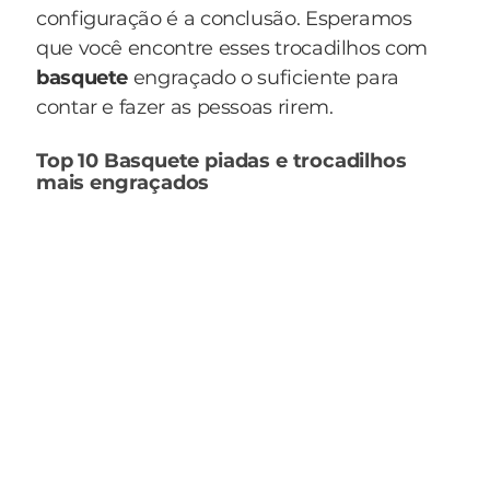
configuração é a conclusão. Esperamos
que você encontre esses trocadilhos com
basquete
engraçado o suficiente para
contar e fazer as pessoas rirem.
Top 10 Basquete piadas e trocadilhos
mais engraçados