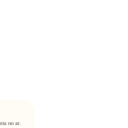
ta no ar.