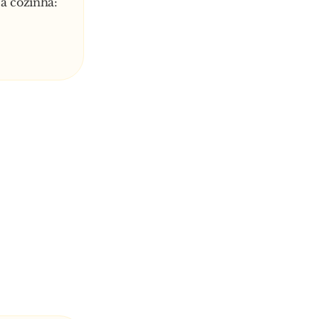
 a cozinha: