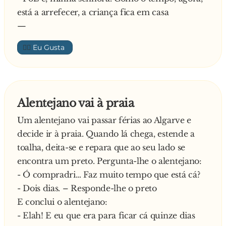
está a arrefecer, a criança fica em casa
—
👍🏼
Alentejano vai à praia
Um alentejano vai passar férias ao Algarve e
decide ir à praia. Quando lá chega, estende a
toalha, deita-se e repara que ao seu lado se
encontra um preto. Pergunta-lhe o alentejano:
- Ó compradri… Faz muito tempo que está cá?
- Dois dias. – Responde-lhe o preto
E conclui o alentejano:
- Elah! E eu que era para ficar cá quinze dias