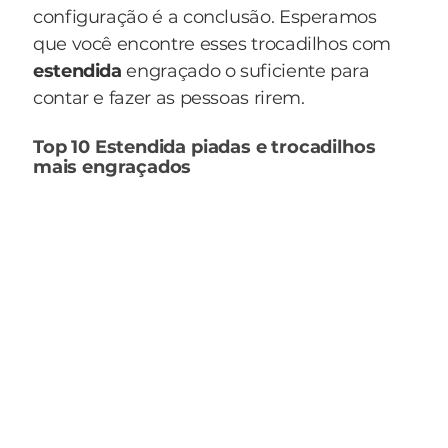
configuração é a conclusão. Esperamos
que você encontre esses trocadilhos com
estendida
engraçado o suficiente para
contar e fazer as pessoas rirem.
Top 10 Estendida piadas e trocadilhos
mais engraçados