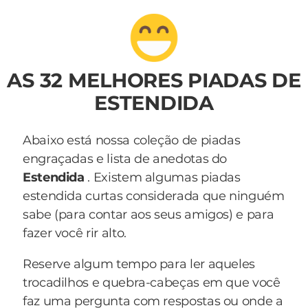
AS 32 MELHORES PIADAS DE
ESTENDIDA
Abaixo está nossa coleção de piadas
engraçadas e lista de anedotas do
Estendida
. Existem algumas piadas
estendida curtas considerada que ninguém
sabe (para contar aos seus amigos) e para
fazer você rir alto.
Reserve algum tempo para ler aqueles
trocadilhos e quebra-cabeças em que você
faz uma pergunta com respostas ou onde a