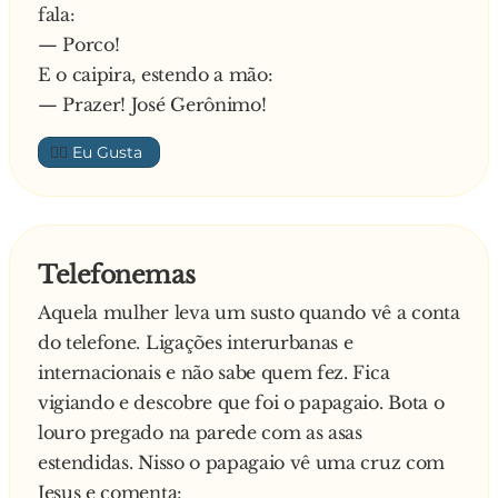
fala:
— Porco!
E o caipira, estendo a mão:
— Prazer! José Gerônimo!
👍🏼
Telefonemas
Aquela mulher leva um susto quando vê a conta
do telefone. Ligações interurbanas e
internacionais e não sabe quem fez. Fica
vigiando e descobre que foi o papagaio. Bota o
louro pregado na parede com as asas
estendidas. Nisso o papagaio vê uma cruz com
Jesus e comenta: