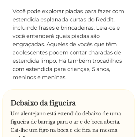
Você pode explorar piadas para fazer com
estendida esplanada curtas do Reddit,
incluindo frases e brincadeiras. Leia-os e
você entenderá quais piadas são
engraçadas. Aqueles de vocês que têm
adolescentes podem contar charadas de
estendida limpo. Há também trocadilhos
com estendida para crianças, 5 anos,
meninos e meninas.
Debaixo da figueira
Um alentejano está estendido debaixo de uma
figueira de barriga para o ar e de boca aberta.
Cai-lhe um figo na boca e ele fica na mesma