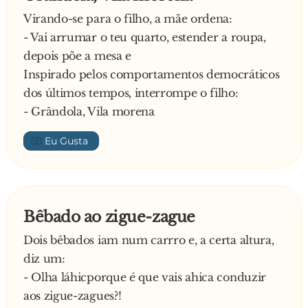
Virando-se para o filho, a mãe ordena:
- Vai arrumar o teu quarto, estender a roupa,
depois põe a mesa e
Inspirado pelos comportamentos democráticos
dos últimos tempos, interrompe o filho:
- Grândola, Vila morena
👍🏼
Bêbado ao zigue-zague
Dois bêbados iam num carrro e, a certa altura,
diz um:
- Olha láhicporque é que vais ahica conduzir
aos zigue-zagues?!