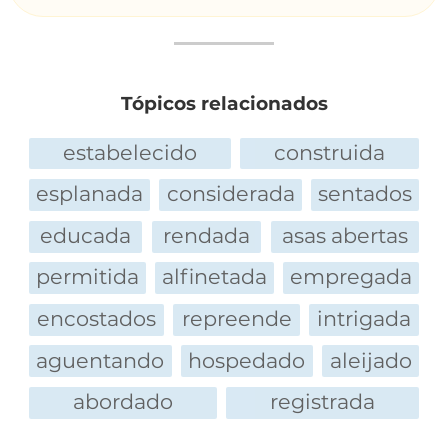
Tópicos relacionados
estabelecido
construida
esplanada
considerada
sentados
educada
rendada
asas abertas
permitida
alfinetada
empregada
encostados
repreende
intrigada
aguentando
hospedado
aleijado
abordado
registrada