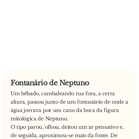
Fontanário de Neptuno
Um bêbado, cambaleando rua fora, a certa
altura, passou junto de um fontanário de onde a
água jorrava por um cano da boca da figura
mitológica de Neptuno.
O tipo parou, olhou, deitou um ar pensativo e,
de seguida, aproximou-se mais da fonte. De