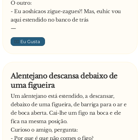
O outro:
- Eu aoshicaos zigue-zagues?! Mas, euhic vou
aqui estendido no banco de trás
—
👍🏼
Alentejano descansa debaixo de
uma figueira
Um alentejano está estendido, a descansar,
debaixo de uma figueira, de barriga para o ar e
de boca aberta. Cai-lhe um figo na boca e ele
fica na mesma posição.
Curioso o amigo, pergunta:
- Por que é que não comes o figo?