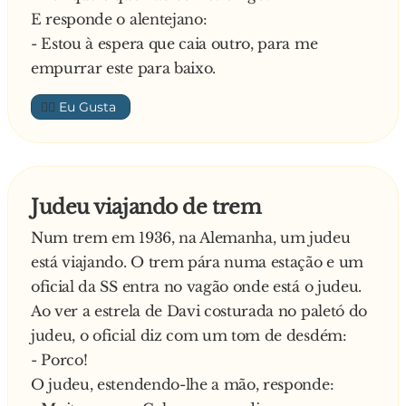
E responde o alentejano:
- Estou à espera que caia outro, para me
empurrar este para baixo.
👍🏼
Judeu viajando de trem
Num trem em 1936, na Alemanha, um judeu
está viajando. O trem pára numa estação e um
oficial da SS entra no vagão onde está o judeu.
Ao ver a estrela de Davi costurada no paletó do
judeu, o oficial diz com um tom de desdém:
- Porco!
O judeu, estendendo-lhe a mão, responde: