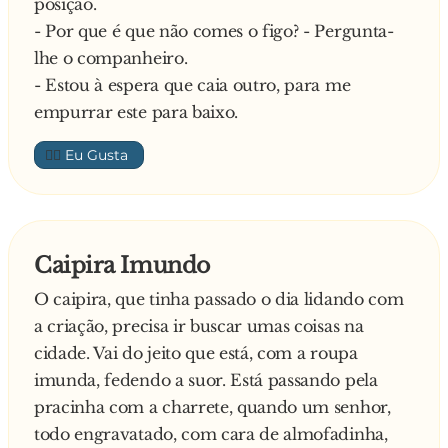
posição.
- Por que é que não comes o figo? - Pergunta-
lhe o companheiro.
- Estou à espera que caia outro, para me
empurrar este para baixo.
👍🏼
Caipira Imundo
O caipira, que tinha passado o dia lidando com
a criação, precisa ir buscar umas coisas na
cidade. Vai do jeito que está, com a roupa
imunda, fedendo a suor. Está passando pela
pracinha com a charrete, quando um senhor,
todo engravatado, com cara de almofadinha,