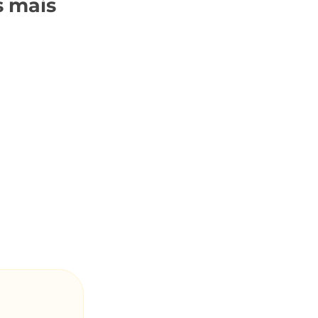
s mais