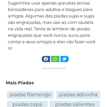
Sugerimos usar apenas gravatas tenras
brincadeiras para adultos e blagues para
amigos. Algumas das piadas sujas e sujas
são engraçadas, mas use-as com cautela
na vida real. Tente se lembrar de piadas
engraçadas que você nunca ouviu para
contar a seus amigos e elas vão fazer você
rir.
Mais Piadas
piadas flamengo
piadas adivinha
piadas copa
piadas salientes