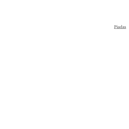
Piadas