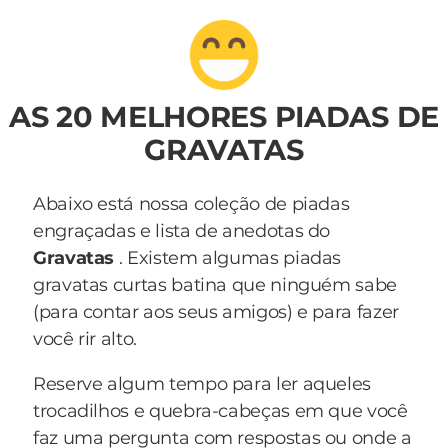
AS 20 MELHORES PIADAS DE
GRAVATAS
Abaixo está nossa coleção de piadas
engraçadas e lista de anedotas do
Gravatas
. Existem algumas piadas
gravatas curtas batina que ninguém sabe
(para contar aos seus amigos) e para fazer
você rir alto.
Reserve algum tempo para ler aqueles
trocadilhos e quebra-cabeças em que você
faz uma pergunta com respostas ou onde a