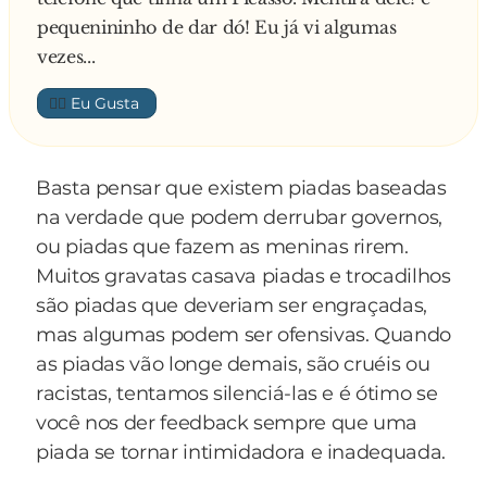
pequenininho de dar dó! Eu já vi algumas
vezes...
👍🏼
Basta pensar que existem piadas baseadas
na verdade que podem derrubar governos,
ou piadas que fazem as meninas rirem.
Muitos gravatas casava piadas e trocadilhos
são piadas que deveriam ser engraçadas,
mas algumas podem ser ofensivas. Quando
as piadas vão longe demais, são cruéis ou
racistas, tentamos silenciá-las e é ótimo se
você nos der feedback sempre que uma
piada se tornar intimidadora e inadequada.