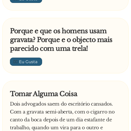
Porque e que os homens usam
gravata? Porque e o objecto mais
parecido com uma trela!
👍🏼
Tomar Alguma Coisa
Dois advogados saem do escritório cansados.
Com a gravata semi-aberta, com o cigarro no
canto da boca depois de um dia estafante de
trabalho, quando um vira para o outro e