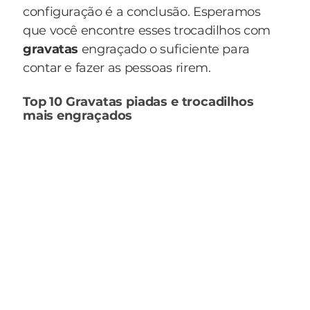
configuração é a conclusão. Esperamos
que você encontre esses trocadilhos com
gravatas
engraçado o suficiente para
contar e fazer as pessoas rirem.
Top 10 Gravatas piadas e trocadilhos
mais engraçados