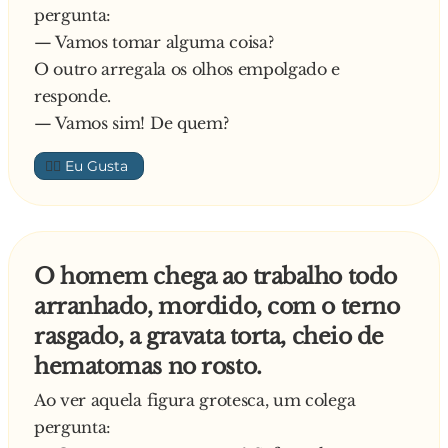
pergunta:
— Vamos tomar alguma coisa?
O outro arregala os olhos empolgado e
responde.
— Vamos sim! De quem?
👍🏼
O homem chega ao trabalho todo
arranhado, mordido, com o terno
rasgado, a gravata torta, cheio de
hematomas no rosto.
Ao ver aquela figura grotesca, um colega
pergunta: