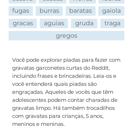
fugas
burras
baratas
gaiola
gracas
aguias
gruda
traga
gregos
Você pode explorar piadas para fazer com
gravatas garconetes curtas do Reddit,
incluindo frases e brincadeiras. Leia-os e
você entenderá quais piadas são
engraçadas. Aqueles de vocês que têm
adolescentes podem contar charadas de
gravatas limpo. Há também trocadilhos
com gravatas para crianças, 5 anos,
meninos e meninas.