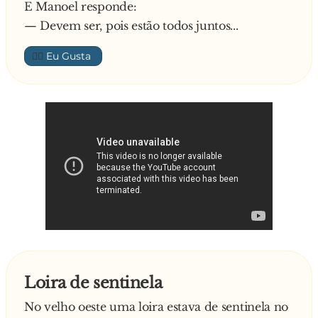
E Manoel responde:
— Devem ser, pois estão todos juntos...
👍🏼
Loira de sentinela
No velho oeste uma loira estava de sentinela no