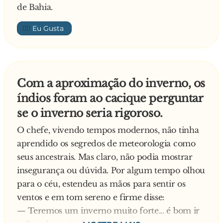
de Bahia.
👍🏼
Com a aproximação do inverno, os
índios foram ao cacique perguntar
se o inverno seria rigoroso.
O chefe, vivendo tempos modernos, não tinha
aprendido os segredos de meteorologia como
seus ancestrais. Mas claro, não podia mostrar
insegurança ou dúvida. Por algum tempo olhou
para o céu, estendeu as mãos para sentir os
ventos e em tom sereno e firme disse:
— Teremos um inverno muito forte... é bom ir