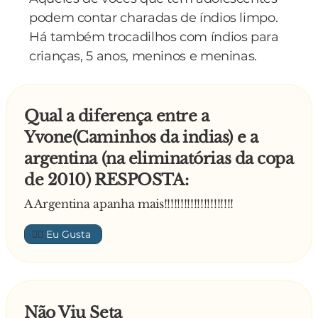
podem contar charadas de índios limpo.
Há também trocadilhos com índios para
crianças, 5 anos, meninos e meninas.
Qual a diferença entre a
Yvone(Caminhos da indias) e a
argentina (na eliminatórias da copa
de 2010) RESPOSTA:
A Argentina apanha mais!!!!!!!!!!!!!!!!!!!!!
👍🏼
Não Viu Seta