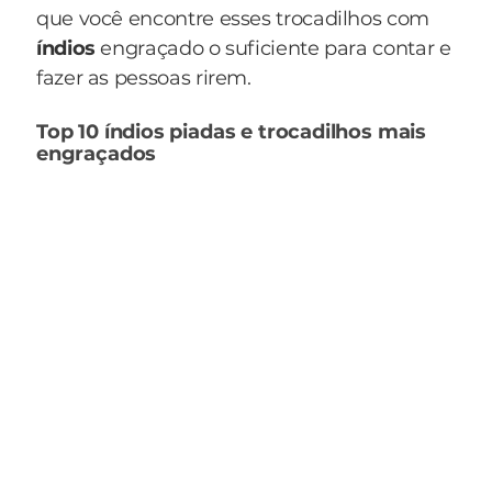
que você encontre esses trocadilhos com
índios
engraçado o suficiente para contar e
fazer as pessoas rirem.
Top 10 índios piadas e trocadilhos mais
engraçados