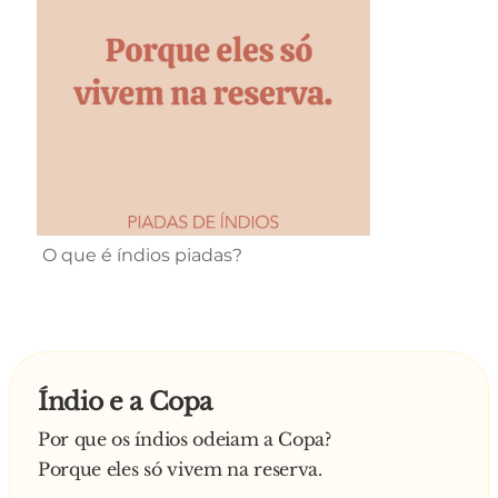
O que é índios piadas?
Índio e a Copa
Por que os índios odeiam a Copa?
Porque eles só vivem na reserva.