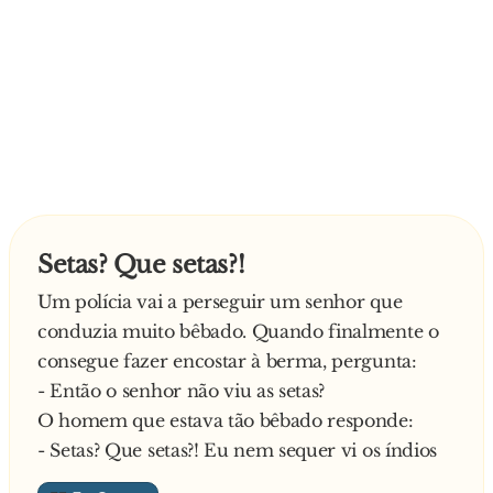
Setas? Que setas?!
Um polícia vai a perseguir um senhor que
conduzia muito bêbado. Quando finalmente o
consegue fazer encostar à berma, pergunta:
- Então o senhor não viu as setas?
O homem que estava tão bêbado responde:
- Setas? Que setas?! Eu nem sequer vi os índios