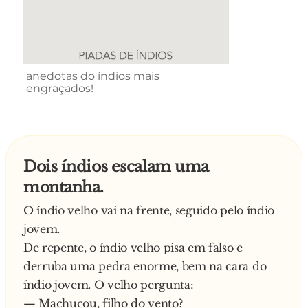
anedotas do índios mais
engraçados!
Dois índios escalam uma
montanha.
O índio velho vai na frente, seguido pelo índio
jovem.
De repente, o índio velho pisa em falso e
derruba uma pedra enorme, bem na cara do
índio jovem. O velho pergunta:
— Machucou, filho do vento?