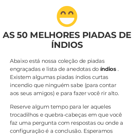
AS 50 MELHORES PIADAS DE
ÍNDIOS
Abaixo está nossa coleção de piadas
engraçadas e lista de anedotas do
índios
.
Existem algumas piadas índios curtas
incendio que ninguém sabe (para contar
aos seus amigos) e para fazer você rir alto.
Reserve algum tempo para ler aqueles
trocadilhos e quebra-cabeças em que você
faz uma pergunta com respostas ou onde a
configuração é a conclusão. Esperamos