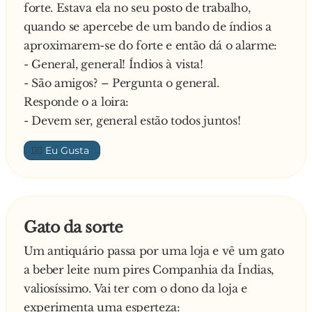
forte. Estava ela no seu posto de trabalho,
quando se apercebe de um bando de índios a
aproximarem-se do forte e então dá o alarme:
- General, general! Índios à vista!
- São amigos? – Pergunta o general.
Responde o a loira:
- Devem ser, general estão todos juntos!
👍🏼
Gato da sorte
Um antiquário passa por uma loja e vê um gato
a beber leite num pires Companhia da Índias,
valiosíssimo. Vai ter com o dono da loja e
experimenta uma esperteza: