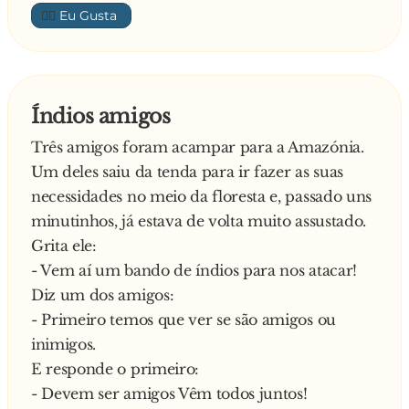
👍🏼
Índios amigos
Três amigos foram acampar para a Amazónia.
Um deles saiu da tenda para ir fazer as suas
necessidades no meio da floresta e, passado uns
minutinhos, já estava de volta muito assustado.
Grita ele:
- Vem aí um bando de índios para nos atacar!
Diz um dos amigos:
- Primeiro temos que ver se são amigos ou
inimigos.
E responde o primeiro:
- Devem ser amigos Vêm todos juntos!