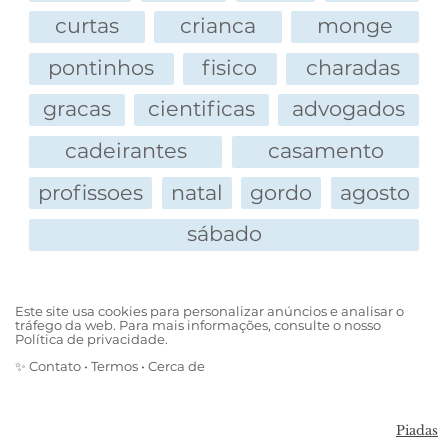
curtas
crianca
monge
pontinhos
fisico
charadas
gracas
cientificas
advogados
cadeirantes
casamento
profissoes
natal
gordo
agosto
sábado
Este site usa cookies para personalizar anúncios e analisar o
tráfego da web. Para mais informações, consulte o nosso
Política de privacidade.
✨
Contato
•
Termos
•
Cerca de
Piadas