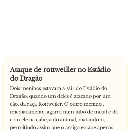
Ataque de rottweiller no Estádio
do Dragão
Dois meninos estavam a sair do Estádio do
Dragão, quando um deles é atacado por um
cão, da raça Rottweiler. O outro menino ,
imediatamente, agarra num tubo de metal e dá
com ele na cabeça do animal, matando-o,
permitindo assim que o amigo escape apenas