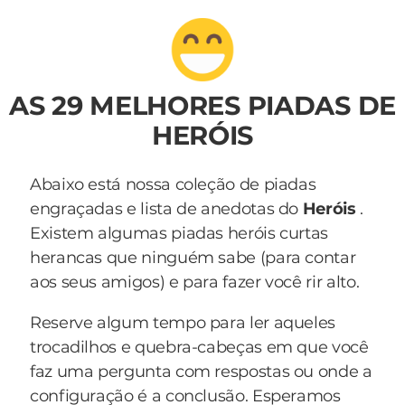
AS 29 MELHORES PIADAS DE
HERÓIS
Abaixo está nossa coleção de piadas
engraçadas e lista de anedotas do
Heróis
.
Existem algumas piadas heróis curtas
herancas que ninguém sabe (para contar
aos seus amigos) e para fazer você rir alto.
Reserve algum tempo para ler aqueles
trocadilhos e quebra-cabeças em que você
faz uma pergunta com respostas ou onde a
configuração é a conclusão. Esperamos