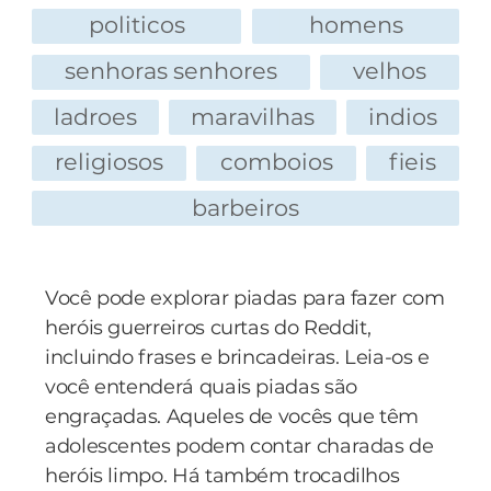
politicos
homens
senhoras senhores
velhos
ladroes
maravilhas
indios
religiosos
comboios
fieis
barbeiros
Você pode explorar piadas para fazer com
heróis guerreiros curtas do Reddit,
incluindo frases e brincadeiras. Leia-os e
você entenderá quais piadas são
engraçadas. Aqueles de vocês que têm
adolescentes podem contar charadas de
heróis limpo. Há também trocadilhos