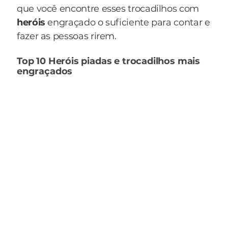
que você encontre esses trocadilhos com
heróis
engraçado o suficiente para contar e
fazer as pessoas rirem.
Top 10 Heróis piadas e trocadilhos mais
engraçados