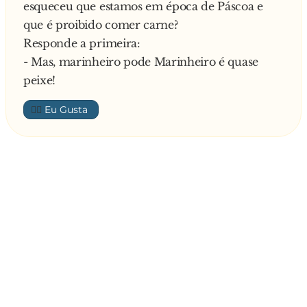
esqueceu que estamos em época de Páscoa e
que é proibido comer carne?
Responde a primeira:
- Mas, marinheiro pode Marinheiro é quase
peixe!
👍🏼