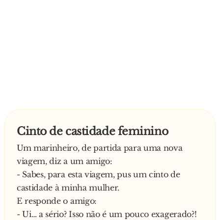
Cinto de castidade feminino
Um marinheiro, de partida para uma nova
viagem, diz a um amigo:
- Sabes, para esta viagem, pus um cinto de
castidade à minha mulher.
E responde o amigo:
- Ui… a sério? Isso não é um pouco exagerado?!