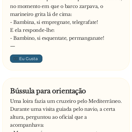
no momento em que o barco zarpava, o
marineiro grita lá de cima:
- Bambina, si empregnate, telegrafate!
E ela responde-lhe:
- Bambino, si esquentate, permanganate!
—
👍🏼
Bússula para orientação
Uma loira fazia um cruzeiro pelo Mediterrâneo.
Durante uma visita guiada pelo navio, a certa
altura, perguntou ao oficial que a
acompanhava: