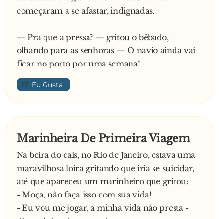
começaram a se afastar, indignadas.
— Pra que a pressa? — gritou o bêbado,
olhando para as senhoras — O navio ainda vai
ficar no porto por uma semana!
👍🏼
Marinheira De Primeira Viagem
Na beira do cais, no Rio de Janeiro, estava uma
maravilhosa loira gritando que iria se suicidar,
até que apareceu um marinheiro que gritou:
- Moça, não faça isso com sua vida!
- Eu vou me jogar, a minha vida não presta -