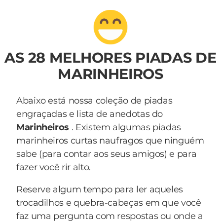
AS 28 MELHORES PIADAS DE
MARINHEIROS
Abaixo está nossa coleção de piadas
engraçadas e lista de anedotas do
Marinheiros
. Existem algumas piadas
marinheiros curtas naufragos que ninguém
sabe (para contar aos seus amigos) e para
fazer você rir alto.
Reserve algum tempo para ler aqueles
trocadilhos e quebra-cabeças em que você
faz uma pergunta com respostas ou onde a