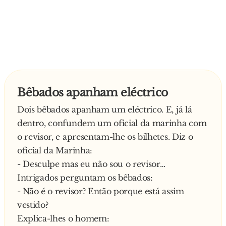
Bêbados apanham eléctrico
Dois bêbados apanham um eléctrico. E, já lá
dentro, confundem um oficial da marinha com
o revisor, e apresentam-lhe os bilhetes. Diz o
oficial da Marinha:
- Desculpe mas eu não sou o revisor…
Intrigados perguntam os bêbados:
- Não é o revisor? Então porque está assim
vestido?
Explica-lhes o homem: