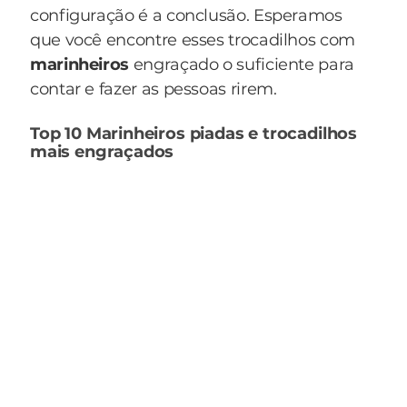
configuração é a conclusão. Esperamos
que você encontre esses trocadilhos com
marinheiros
engraçado o suficiente para
contar e fazer as pessoas rirem.
Top 10 Marinheiros piadas e trocadilhos
mais engraçados