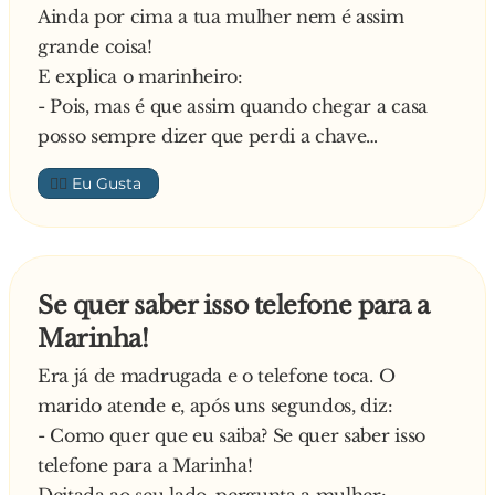
Ainda por cima a tua mulher nem é assim
grande coisa!
E explica o marinheiro:
- Pois, mas é que assim quando chegar a casa
posso sempre dizer que perdi a chave…
👍🏼
Se quer saber isso telefone para a
Marinha!
Era já de madrugada e o telefone toca. O
marido atende e, após uns segundos, diz:
- Como quer que eu saiba? Se quer saber isso
telefone para a Marinha!