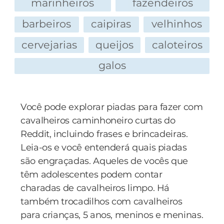
marinheiros
fazendeiros
barbeiros
caipiras
velhinhos
cervejarias
queijos
caloteiros
galos
Você pode explorar piadas para fazer com
cavalheiros caminhoneiro curtas do
Reddit, incluindo frases e brincadeiras.
Leia-os e você entenderá quais piadas
são engraçadas. Aqueles de vocês que
têm adolescentes podem contar
charadas de cavalheiros limpo. Há
também trocadilhos com cavalheiros
para crianças, 5 anos, meninos e meninas.