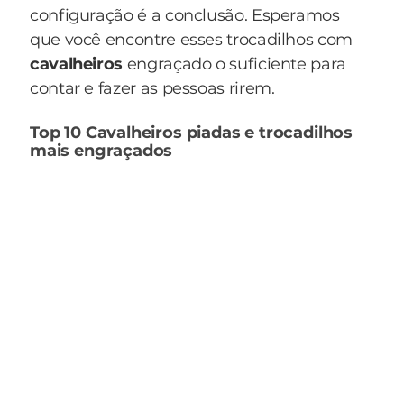
configuração é a conclusão. Esperamos
que você encontre esses trocadilhos com
cavalheiros
engraçado o suficiente para
contar e fazer as pessoas rirem.
Top 10 Cavalheiros piadas e trocadilhos
mais engraçados