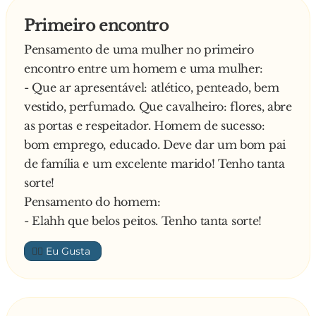
Primeiro encontro
Pensamento de uma mulher no primeiro
encontro entre um homem e uma mulher:
- Que ar apresentável: atlético, penteado, bem
vestido, perfumado. Que cavalheiro: flores, abre
as portas e respeitador. Homem de sucesso:
bom emprego, educado. Deve dar um bom pai
de família e um excelente marido! Tenho tanta
sorte!
Pensamento do homem:
- Elahh que belos peitos. Tenho tanta sorte!
👍🏼