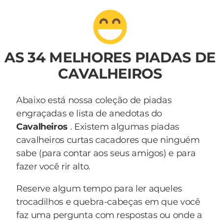
AS 34 MELHORES PIADAS DE
CAVALHEIROS
Abaixo está nossa coleção de piadas
engraçadas e lista de anedotas do
Cavalheiros
. Existem algumas piadas
cavalheiros curtas cacadores que ninguém
sabe (para contar aos seus amigos) e para
fazer você rir alto.
Reserve algum tempo para ler aqueles
trocadilhos e quebra-cabeças em que você
faz uma pergunta com respostas ou onde a