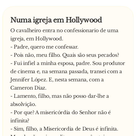
Numa igreja em Hollywood
O cavalheiro entra no confessionario de uma
igreja, em Hollywood.
- Padre, quero me confessar.
- Pois não, meu filho. Quais são seus pecados?
- Fui infiel a minha esposa, padre. Sou produtor
de cinema e, na semana passada, transei com a
Jennifer López. E, nesta semana, com a
Cameron Diaz.
- Lamento, filho, mas não posso dar-lhe a
absolvição.
- Por que? A misericórdia do Senhor não é
infinita?
- Sim, filho, a Misericordia de Deus é infinita.