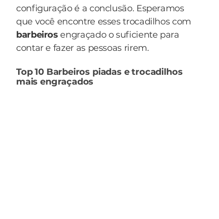
configuração é a conclusão. Esperamos
que você encontre esses trocadilhos com
barbeiros
engraçado o suficiente para
contar e fazer as pessoas rirem.
Top 10 Barbeiros piadas e trocadilhos
mais engraçados