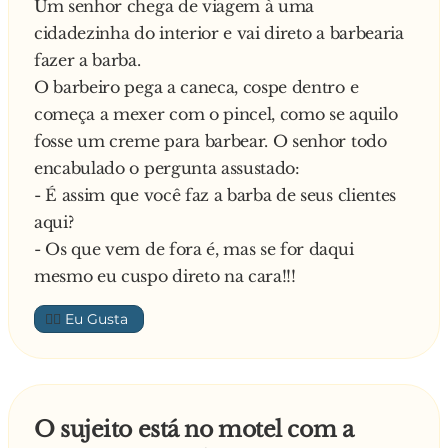
Um senhor chega de viagem à uma
cidadezinha do interior e vai direto a barbearia
fazer a barba.
O barbeiro pega a caneca, cospe dentro e
começa a mexer com o pincel, como se aquilo
fosse um creme para barbear. O senhor todo
encabulado o pergunta assustado:
- É assim que você faz a barba de seus clientes
aqui?
- Os que vem de fora é, mas se for daqui
mesmo eu cuspo direto na cara!!!
👍🏼
O sujeito está no motel com a