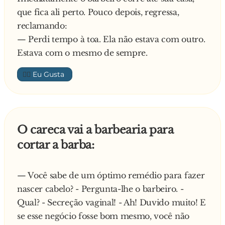
que fica ali perto. Pouco depois, regressa,
reclamando:
— Perdi tempo à toa. Ela não estava com outro.
Estava com o mesmo de sempre.
👍🏼
O careca vai a barbearia para
cortar a barba:
— Você sabe de um óptimo remédio para fazer
nascer cabelo? - Pergunta-lhe o barbeiro. -
Qual? - Secreção vaginal! - Ah! Duvido muito! E
se esse negócio fosse bom mesmo, você não