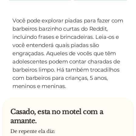
Você pode explorar piadas para fazer com
barbeiros barzinho curtas do Reddit,
incluindo frases e brincadeiras. Leia-os e
você entenderá quais piadas são
engraçadas. Aqueles de vocês que têm
adolescentes podem contar charadas de
barbeiros limpo. Há também trocadilhos
com barbeiros para crianças, 5 anos,
meninos e meninas.
Casado, esta no motel com a
amante.
De repente ela diz: