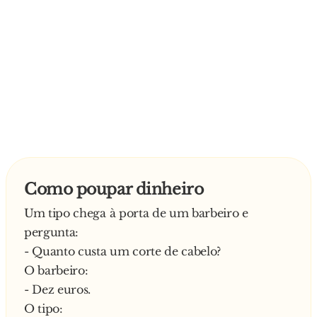
Como poupar dinheiro
Um tipo chega à porta de um barbeiro e
pergunta:
- Quanto custa um corte de cabelo?
O barbeiro:
- Dez euros.
O tipo: