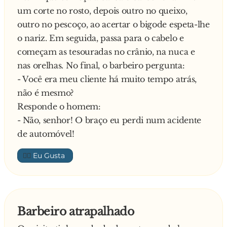
um corte no rosto, depois outro no queixo,
outro no pescoço, ao acertar o bigode espeta-lhe
o nariz. Em seguida, passa para o cabelo e
começam as tesouradas no crânio, na nuca e
nas orelhas. No final, o barbeiro pergunta:
- Você era meu cliente há muito tempo atrás,
não é mesmo?
Responde o homem:
- Não, senhor! O braço eu perdi num acidente
de automóvel!
👍🏼
Barbeiro atrapalhado