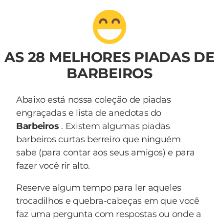
AS 28 MELHORES PIADAS DE
BARBEIROS
Abaixo está nossa coleção de piadas
engraçadas e lista de anedotas do
Barbeiros
. Existem algumas piadas
barbeiros curtas berreiro que ninguém
sabe (para contar aos seus amigos) e para
fazer você rir alto.
Reserve algum tempo para ler aqueles
trocadilhos e quebra-cabeças em que você
faz uma pergunta com respostas ou onde a