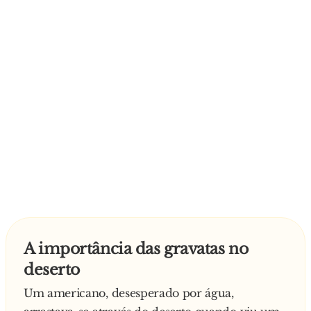
A importância das gravatas no
deserto
Um americano, desesperado por água,