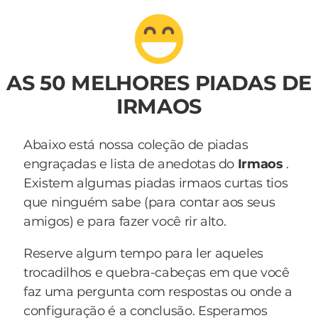
AS 50 MELHORES PIADAS DE
IRMAOS
Abaixo está nossa coleção de piadas
engraçadas e lista de anedotas do
Irmaos
.
Existem algumas piadas irmaos curtas tios
que ninguém sabe (para contar aos seus
amigos) e para fazer você rir alto.
Reserve algum tempo para ler aqueles
trocadilhos e quebra-cabeças em que você
faz uma pergunta com respostas ou onde a
configuração é a conclusão. Esperamos