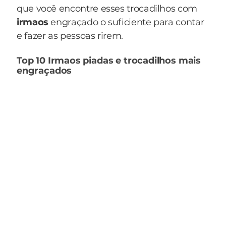
que você encontre esses trocadilhos com
irmaos
engraçado o suficiente para contar
e fazer as pessoas rirem.
Top 10 Irmaos piadas e trocadilhos mais
engraçados