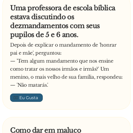
Uma professora de escola bíblica
estava discutindo os
dezmandamentos com seus
pupilos de 5 e 6 anos.
Depois de explicar o mandamento de 'honrar
pai e mãe', perguntou:
— 'Tem algum mandamento que nos ensine
como tratar os nossos irmãos e irmãs?' Um
menino, o mais velho de sua família, respondeu:
— 'Não matarás.'
👍🏼
Como dar em maluco