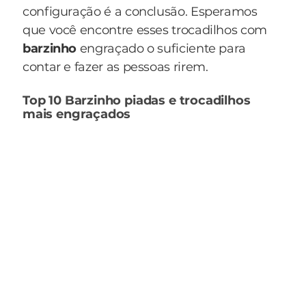
configuração é a conclusão. Esperamos
que você encontre esses trocadilhos com
barzinho
engraçado o suficiente para
contar e fazer as pessoas rirem.
Top 10 Barzinho piadas e trocadilhos
mais engraçados