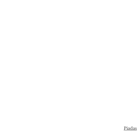
Piadas