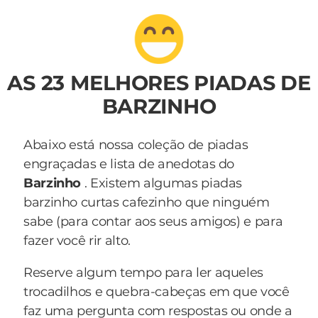
AS 23 MELHORES PIADAS DE
BARZINHO
Abaixo está nossa coleção de piadas
engraçadas e lista de anedotas do
Barzinho
. Existem algumas piadas
barzinho curtas cafezinho que ninguém
sabe (para contar aos seus amigos) e para
fazer você rir alto.
Reserve algum tempo para ler aqueles
trocadilhos e quebra-cabeças em que você
faz uma pergunta com respostas ou onde a