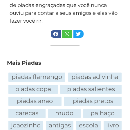
de piadas engraçadas que você nunca
ouviu para contar a seus amigos e elas vão
fazer você rir.
Mais Piadas
piadas flamengo
piadas adivinha
piadas copa
piadas salientes
piadas anao
piadas pretos
carecas
mudo
palhaço
joaozinho
antigas
escola
livro