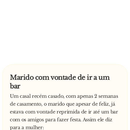
Marido com vontade de ir a um
bar
Um casal recém casado, com apenas 2 semanas
de casamento, o marido que apesar de feliz, já
estava com vontade reprimida de ir até um bar
com os amigos para fazer festa. Assim ele diz
para a mulher: