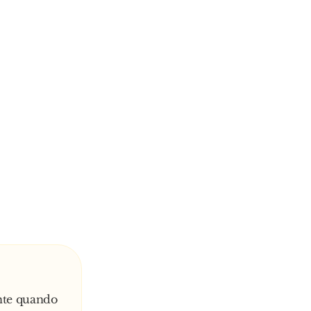
nte quando