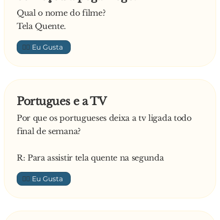
Qual o nome do filme?
Tela Quente.
👍🏼
Portugues e a TV
Por que os portugueses deixa a tv ligada todo
final de semana?
R: Para assistir tela quente na segunda
👍🏼