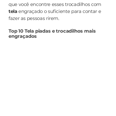
que você encontre esses trocadilhos com
tela
engraçado o suficiente para contar e
fazer as pessoas rirem.
Top 10 Tela piadas e trocadilhos mais
engraçados