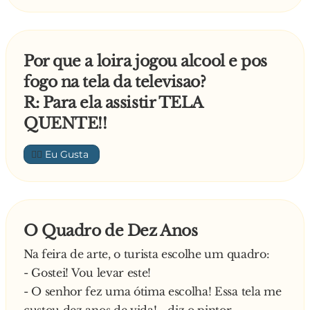
Por que a loira jogou alcool e pos
fogo na tela da televisao?
R: Para ela assistir TELA
QUENTE!!
👍🏼
O Quadro de Dez Anos
Na feira de arte, o turista escolhe um quadro:
- Gostei! Vou levar este!
- O senhor fez uma ótima escolha! Essa tela me