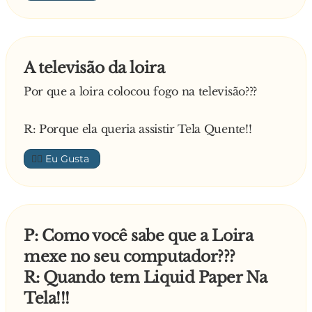
A televisão da loira
Por que a loira colocou fogo na televisão???
R: Porque ela queria assistir Tela Quente!!
👍🏼
P: Como você sabe que a Loira
mexe no seu computador???
R: Quando tem Liquid Paper Na
Tela!!!