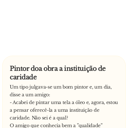
Pintor doa obra a instituição de
caridade
Um tipo julgava-se um bom pintor e, um dia,
disse a um amigo:
- Acabei de pintar uma tela a óleo e, agora, estou
a pensar oferecê-la a uma instituição de
caridade. Não sei é a qual?
O amigo que conhecia bem a ”qualidade”