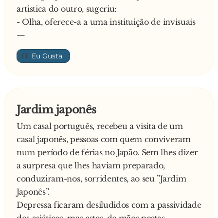
artistica do outro, sugeriu:
- Olha, oferece-a a uma instituição de invisuais
—
👍🏼
Jardim japonês
Um casal português, recebeu a visita de um
casal japonês, pessoas com quem conviveram
num período de férias no Japão. Sem lhes dizer
a surpresa que lhes haviam preparado,
conduziram-nos, sorridentes, ao seu ”Jardim
Japonês”.
Depressa ficaram desiludidos com a passividade