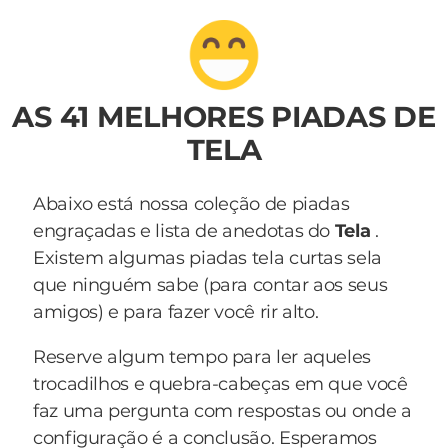
AS 41 MELHORES PIADAS DE
TELA
Abaixo está nossa coleção de piadas
engraçadas e lista de anedotas do
Tela
.
Existem algumas piadas tela curtas sela
que ninguém sabe (para contar aos seus
amigos) e para fazer você rir alto.
Reserve algum tempo para ler aqueles
trocadilhos e quebra-cabeças em que você
faz uma pergunta com respostas ou onde a
configuração é a conclusão. Esperamos