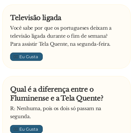
Televisão ligada
Você sabe por que os portugueses deixam a
televisão ligada durante o fim de semana?
Para assistir Tela Quente, na segunda-feira.
👍🏼
Qual é a diferença entre o
Fluminense e a Tela Quente?
R: Nenhuma, pois os dois só passam na
segunda.
👍🏼