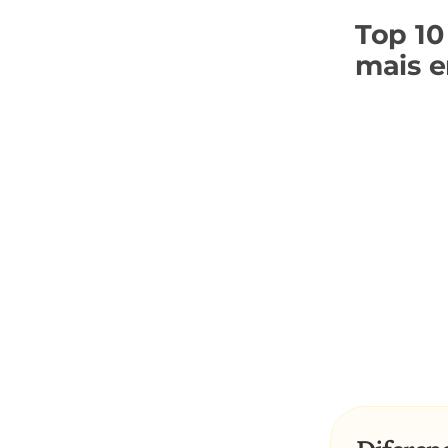
Top 10
mais 