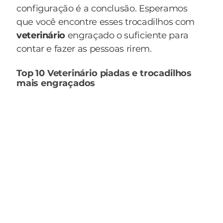
configuração é a conclusão. Esperamos
que você encontre esses trocadilhos com
veterinário
engraçado o suficiente para
contar e fazer as pessoas rirem.
Top 10 Veterinário piadas e trocadilhos
mais engraçados