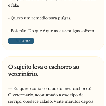
e fala:
- Quero um remédio para pulgas.
- Pois não. Do que é que as suas pulgas sofrem.
👍🏼
O sujeito leva o cachorro ao
veterinário.
— Eu quero cortar o rabo do meu cachorro!
O veterinário, acostumado a esse tipo de
serviço, obedece calado. Vinte minutos depois