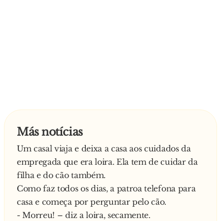
Más notícias
Um casal viaja e deixa a casa aos cuidados da
empregada que era loira. Ela tem de cuidar da
filha e do cão também.
Como faz todos os dias, a patroa telefona para
casa e começa por perguntar pelo cão.
- Morreu! – diz a loira, secamente.