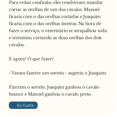
Para evitar confusão, eles resolveram mandar
cortar as orelhas de um dos cavalos. Manoel
ficaria com o das orelhas cortadas e Joaquim
ficaria com o das orelhas inteiras. Na hora de
fazer o serviço, o veterinário se atrapalhou todo
e terminou cortando as duas orelhas dos dois
cavalos.
E agora? O que fazer?
- Vamos fazeire um sorteio - sugeriu o Joaquim.
Fizeram o sorteio. Joaquim ganhou o cavalo
branco e Manoel ganhou o cavalo preto.
👍🏼