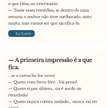
o que falou ao veterinário:
— Tome esses remédios, se dentro de uma
semana o senhor não tiver melhorado, sinto
muito, mas vamos ter que sacrifica-lo.
👍🏼
— A primeira impressão é a que
fica.
.. se o cartucho for novo!
— Quem com ferro fere... Vai preso!
— Quem ri por último... ou é surdo ou
retardado!
— Quem nunca comeu melado... nunca vai ter