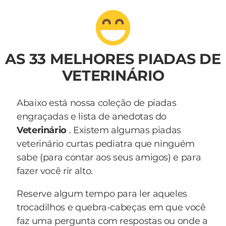
AS 33 MELHORES PIADAS DE
VETERINÁRIO
Abaixo está nossa coleção de piadas
engraçadas e lista de anedotas do
Veterinário
. Existem algumas piadas
veterinário curtas pediatra que ninguém
sabe (para contar aos seus amigos) e para
fazer você rir alto.
Reserve algum tempo para ler aqueles
trocadilhos e quebra-cabeças em que você
faz uma pergunta com respostas ou onde a