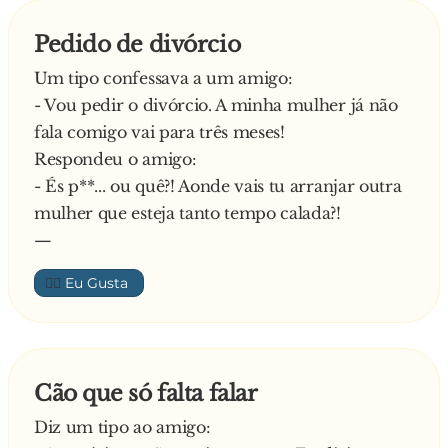
Pedido de divórcio
Um tipo confessava a um amigo:
- Vou pedir o divórcio. A minha mulher já não
fala comigo vai para três meses!
Respondeu o amigo:
- És p**... ou quê?! Aonde vais tu arranjar outra
mulher que esteja tanto tempo calada?!
—
👍🏼
Cão que só falta falar
Diz um tipo ao amigo: