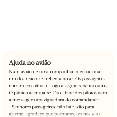
Ajuda no avião
Num avião de uma companhia internacional,
um dos reactores rebenta no ar. Os passageiros
entram em pânico. Logo a seguir rebenta outro.
O pânico acentua-se. Da cabine dos pilotos vem
a mensagem apaziguadora do comandante:
- Senhores passageiros, não há razão para
alarme, agradeço que permaneçam nos seus