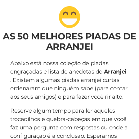
AS 50 MELHORES PIADAS DE
ARRANJEI
Abaixo está nossa coleção de piadas
engraçadas e lista de anedotas do
Arranjei
. Existem algumas piadas arranjei curtas
ordenaram que ninguém sabe (para contar
aos seus amigos) e para fazer você rir alto.
Reserve algum tempo para ler aqueles
trocadilhos e quebra-cabeças em que você
faz uma pergunta com respostas ou onde a
configuração é a conclusão. Esperamos