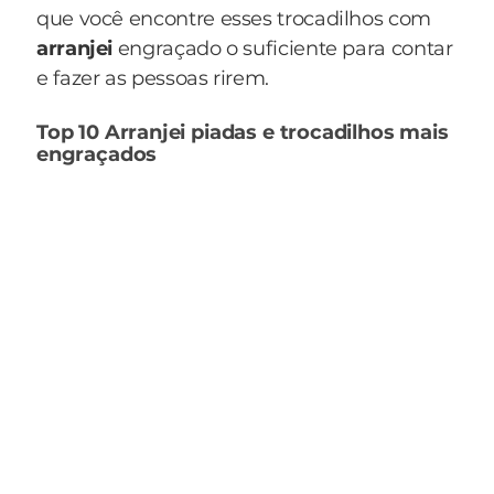
que você encontre esses trocadilhos com
arranjei
engraçado o suficiente para contar
e fazer as pessoas rirem.
Top 10 Arranjei piadas e trocadilhos mais
engraçados