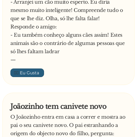
- Arranjei um cão muito esperto. Eu diria
mesmo muito inteligente! Compreende tudo o
que se lhe diz. Olha, só lhe falta falar!
Responde o amigo:
- Eu também conheço alguns cães assim! Estes
animais são o contrário de algumas pessoas que
só lhes faltam ladrar
—
👍🏼
Joãozinho tem canivete novo
O Joãozinho entra em casa a correr e mostra ao
pai o seu canivete novo. O pai estranhando a
origem do objecto novo do filho, pergunta: