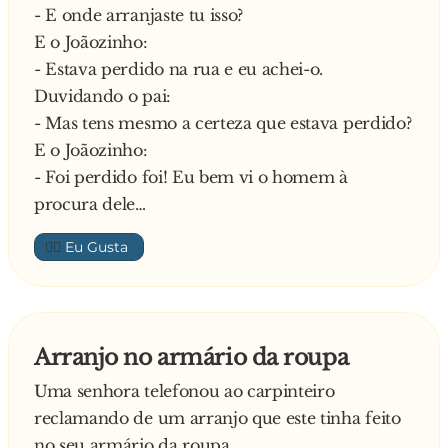
- E onde arranjaste tu isso?
E o Joãozinho:
- Estava perdido na rua e eu achei-o.
Duvidando o pai:
- Mas tens mesmo a certeza que estava perdido?
E o Joãozinho:
- Foi perdido foi! Eu bem vi o homem à
procura dele…
👍🏼
Arranjo no armário da roupa
Uma senhora telefonou ao carpinteiro
reclamando de um arranjo que este tinha feito
no seu armário da roupa.