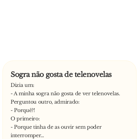
Sogra não gosta de telenovelas
Dizia um:
- A minha sogra não gosta de ver telenovelas.
Perguntou outro, admirado:
- Porquê?!
O primeiro:
- Porque tinha de as ouvir sem poder
interromper…