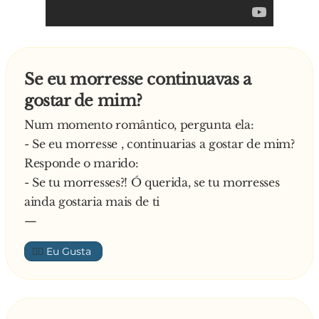
Se eu morresse continuavas a
gostar de mim?
Num momento romântico, pergunta ela:
- Se eu morresse , continuarias a gostar de mim?
Responde o marido:
- Se tu morresses?! Ó querida, se tu morresses
ainda gostaria mais de ti
—
👍🏼