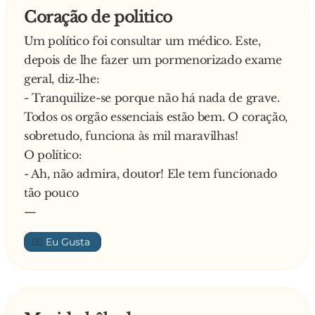
Coração de politico
Um político foi consultar um médico. Este,
depois de lhe fazer um pormenorizado exame
geral, diz-lhe:
- Tranquilize-se porque não há nada de grave.
Todos os orgão essenciais estão bem. O coração,
sobretudo, funciona às mil maravilhas!
O político:
- Ah, não admira, doutor! Ele tem funcionado
tão pouco
—
👍🏼