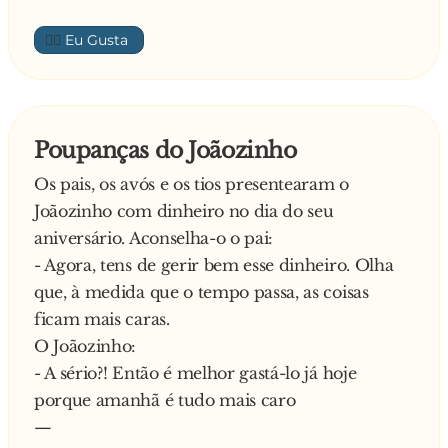
👍🏼
Poupanças do Joãozinho
Os pais, os avós e os tios presentearam o
Joãozinho com dinheiro no dia do seu
aniversário. Aconselha-o o pai:
- Agora, tens de gerir bem esse dinheiro. Olha
que, à medida que o tempo passa, as coisas
ficam mais caras.
O Joãozinho:
- A sério?! Então é melhor gastá-lo já hoje
porque amanhã é tudo mais caro
—