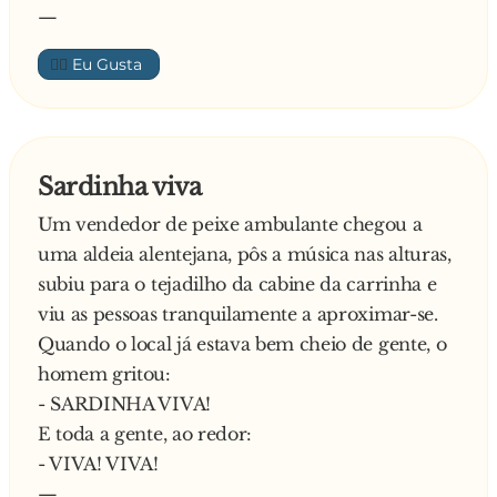
—
👍🏼
Sardinha viva
Um vendedor de peixe ambulante chegou a
uma aldeia alentejana, pôs a música nas alturas,
subiu para o tejadilho da cabine da carrinha e
viu as pessoas tranquilamente a aproximar-se.
Quando o local já estava bem cheio de gente, o
homem gritou:
- SARDINHA VIVA!
E toda a gente, ao redor:
- VIVA! VIVA!
—