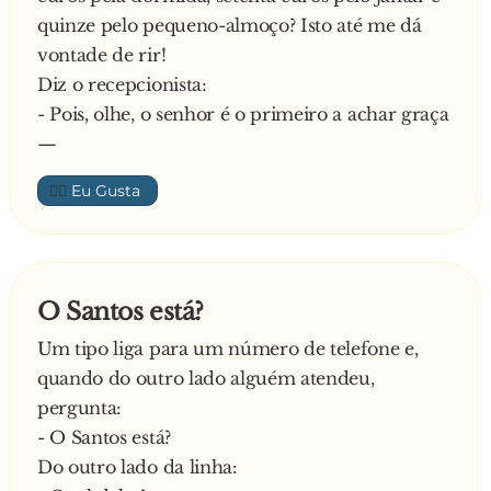
quinze pelo pequeno-almoço? Isto até me dá
vontade de rir!
Diz o recepcionista:
- Pois, olhe, o senhor é o primeiro a achar graça
—
👍🏼
O Santos está?
Um tipo liga para um número de telefone e,
quando do outro lado alguém atendeu,
pergunta:
- O Santos está?
Do outro lado da linha: