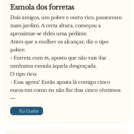
Esmola dos forretas
Dois amigos, um pobre e outro rico, passeavam
num jardim. A certa altura, começou a
aproximar-se deles uma pedinte.
Antes que a mulher os alcançar, diz o tipo
pobre:
- Forreta com és, aposto que não vais dar
nenhuma esmola àquela desgraçada.
O tipo rico:
- Essa agora! Então aposta lá comigo cinco
euros em como eu não lhe dou cinco cêntimos
—
👍🏼