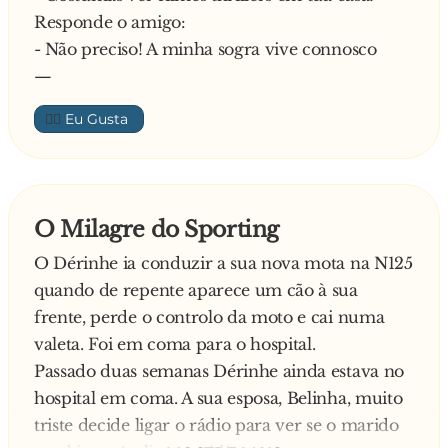
Responde o amigo:
- Não preciso! A minha sogra vive connosco
—
👍🏼
O Milagre do Sporting
O Dérinhe ia conduzir a sua nova mota na N125
quando de repente aparece um cão à sua
frente, perde o controlo da moto e cai numa
valeta. Foi em coma para o hospital.
Passado duas semanas Dérinhe ainda estava no
hospital em coma. A sua esposa, Belinha, muito
triste decide ligar o rádio para ver se o marido