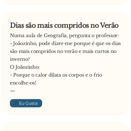
Dias são mais compridos no Verão
Numa aula de Geografia, pergunta o professor:
- Joãozinho, pode dizer-me porque é que os dias
são mais compridos no verão e mais curtos no
inverno?
O Joãozinho:
- Porque o calor dilata os corpos e o frio
encolhe-os!
—
👍🏼