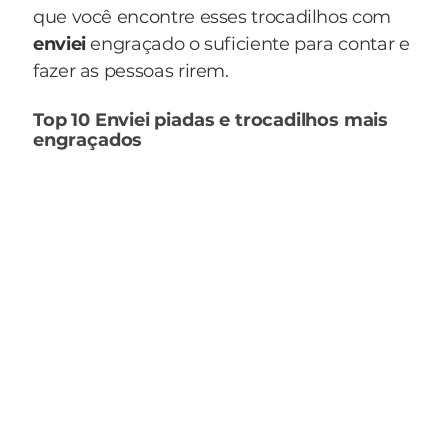
que você encontre esses trocadilhos com
enviei
engraçado o suficiente para contar e
fazer as pessoas rirem.
Top 10 Enviei piadas e trocadilhos mais
engraçados