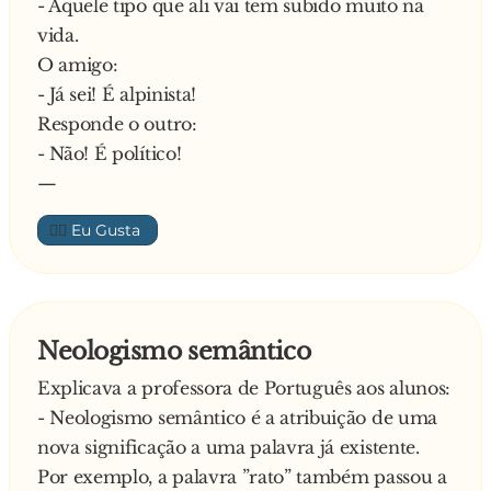
- Aquele tipo que ali vai tem subido muito na
vida.
O amigo:
- Já sei! É alpinista!
Responde o outro:
- Não! É político!
—
👍🏼
Neologismo semântico
Explicava a professora de Português aos alunos:
- Neologismo semântico é a atribuição de uma
nova significação a uma palavra já existente.
Por exemplo, a palavra ”rato” também passou a