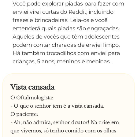
Você pode explorar piadas para fazer com
enviei virei curtas do Reddit, incluindo
frases e brincadeiras. Leia-os e você
entenderá quais piadas são engraçadas.
Aqueles de vocês que têm adolescentes
podem contar charadas de enviei limpo.
Há também trocadilhos com enviei para
crianças, 5 anos, meninos e meninas.
Vista cansada
O Oftalmologista:
- O que o senhor tem é a vista cansada.
O paciente:
- Ah, não admira, senhor doutor! Na crise em
que vivemos, só tenho comido com os olhos