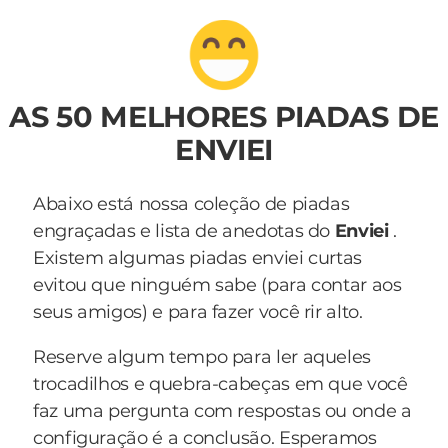
AS 50 MELHORES PIADAS DE
ENVIEI
Abaixo está nossa coleção de piadas
engraçadas e lista de anedotas do
Enviei
.
Existem algumas piadas enviei curtas
evitou que ninguém sabe (para contar aos
seus amigos) e para fazer você rir alto.
Reserve algum tempo para ler aqueles
trocadilhos e quebra-cabeças em que você
faz uma pergunta com respostas ou onde a
configuração é a conclusão. Esperamos