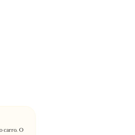
o carro. O