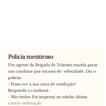
Policia mentiroso
Um agente da Brigada de Trânsito manda parar
um condutor por excesso de velocidade. Diz o
policia:
- Posso ver a sua carta de condução?
Responde o condutor:
- Não tenho. Foi suspensa na minha última
contra-ordenação.