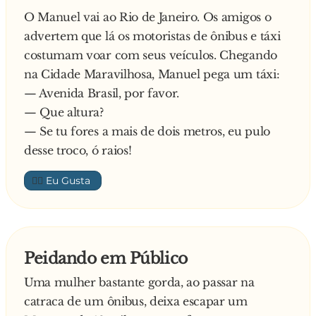
O Manuel vai ao Rio de Janeiro. Os amigos o
advertem que lá os motoristas de ônibus e táxi
costumam voar com seus veículos. Chegando
na Cidade Maravilhosa, Manuel pega um táxi:
— Avenida Brasil, por favor.
— Que altura?
— Se tu fores a mais de dois metros, eu pulo
desse troco, ó raios!
👍🏼
Peidando em Público
Uma mulher bastante gorda, ao passar na
catraca de um ônibus, deixa escapar um