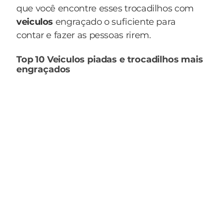
que você encontre esses trocadilhos com
veiculos
engraçado o suficiente para
contar e fazer as pessoas rirem.
Top 10 Veiculos piadas e trocadilhos mais
engraçados