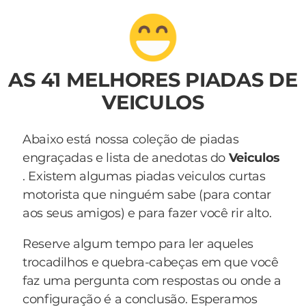
AS 41 MELHORES PIADAS DE
VEICULOS
Abaixo está nossa coleção de piadas
engraçadas e lista de anedotas do
Veiculos
. Existem algumas piadas veiculos curtas
motorista que ninguém sabe (para contar
aos seus amigos) e para fazer você rir alto.
Reserve algum tempo para ler aqueles
trocadilhos e quebra-cabeças em que você
faz uma pergunta com respostas ou onde a
configuração é a conclusão. Esperamos