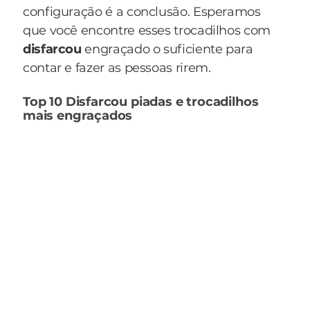
configuração é a conclusão. Esperamos
que você encontre esses trocadilhos com
disfarcou
engraçado o suficiente para
contar e fazer as pessoas rirem.
Top 10 Disfarcou piadas e trocadilhos
mais engraçados