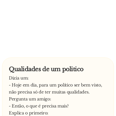
Qualidades de um politico
Dizia um:
- Hoje em dia, para um político ser bem visto,
não precisa só de ter muitas qualidades.
Pergunta um amigo:
- Então, o que é precisa mais?
Explica o primeiro: