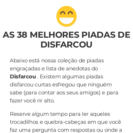
AS 38 MELHORES PIADAS DE
DISFARCOU
Abaixo está nossa coleção de piadas
engraçadas e lista de anedotas do
Disfarcou
. Existem algumas piadas
disfarcou curtas esfregou que ninguém
sabe (para contar aos seus amigos) e para
fazer você rir alto.
Reserve algum tempo para ler aqueles
trocadilhos e quebra-cabeças em que você
faz uma pergunta com respostas ou onde a