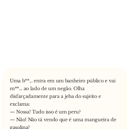
Uma b**... entra em um banheiro público e vai
m**... ao lado de um negão. Olha
disfarçadamente para a jeba do sujeito e
exclama:
— Nossa! Tudo isso é um peru?
— Não! Não tá vendo que é uma mangueira de
gasolina?