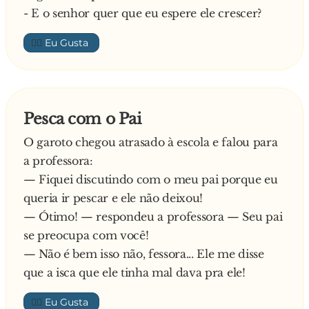
- E o senhor quer que eu espere ele crescer?
👍🏼
Pesca com o Pai
O garoto chegou atrasado à escola e falou para
a professora:
— Fiquei discutindo com o meu pai porque eu
queria ir pescar e ele não deixou!
— Ótimo! — respondeu a professora — Seu pai
se preocupa com você!
— Não é bem isso não, fessora... Ele me disse
que a isca que ele tinha mal dava pra ele!
👍🏼