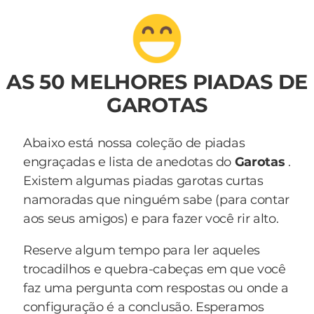
AS 50 MELHORES PIADAS DE
GAROTAS
Abaixo está nossa coleção de piadas
engraçadas e lista de anedotas do
Garotas
.
Existem algumas piadas garotas curtas
namoradas que ninguém sabe (para contar
aos seus amigos) e para fazer você rir alto.
Reserve algum tempo para ler aqueles
trocadilhos e quebra-cabeças em que você
faz uma pergunta com respostas ou onde a
configuração é a conclusão. Esperamos