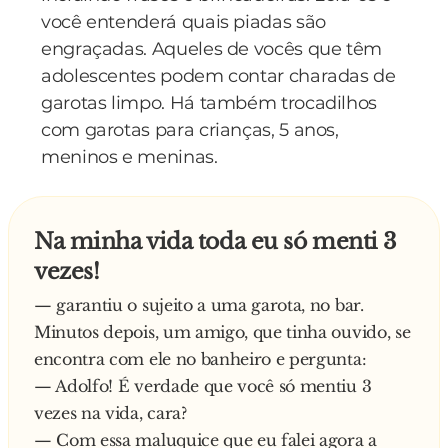
você entenderá quais piadas são
engraçadas. Aqueles de vocês que têm
adolescentes podem contar charadas de
garotas limpo. Há também trocadilhos
com garotas para crianças, 5 anos,
meninos e meninas.
Na minha vida toda eu só menti 3
vezes!
— garantiu o sujeito a uma garota, no bar.
Minutos depois, um amigo, que tinha ouvido, se
encontra com ele no banheiro e pergunta:
— Adolfo! É verdade que você só mentiu 3
vezes na vida, cara?
— Com essa maluquice que eu falei agora a