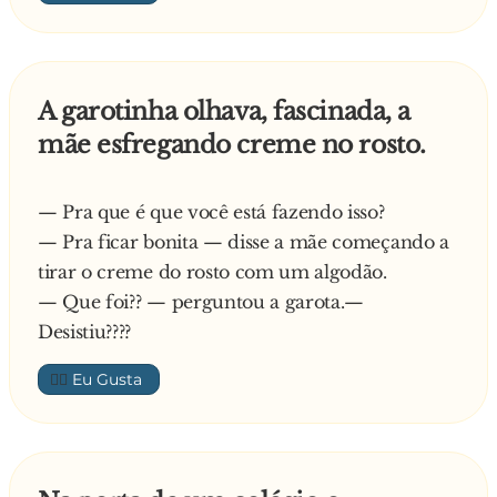
A garotinha olhava, fascinada, a
mãe esfregando creme no rosto.
— Pra que é que você está fazendo isso?
— Pra ficar bonita — disse a mãe começando a
tirar o creme do rosto com um algodão.
— Que foi?? — perguntou a garota.—
Desistiu????
👍🏼