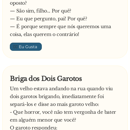
oposto?
— São sim, filho... Por quê?
— Eu que pergunto, pai! Por quê?
— É porque sempre que nós queremos uma
coisa, elas querem o contrário!
👍🏼
Briga dos Dois Garotos
Um velho estava andando na rua quando viu
dois garotos brigando, imediatamente foi
separá-los e disse ao mais garoto velho:
- Que horror, você não tem vergonha de bater
em alguém menor que você?
O garoto respondeu: