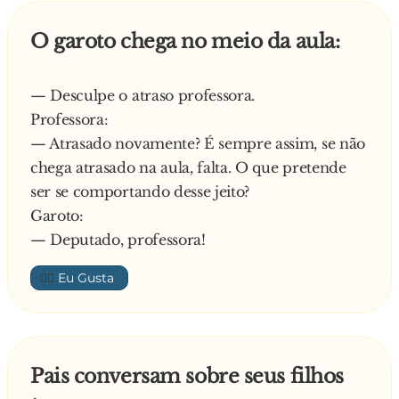
O garoto chega no meio da aula:
— Desculpe o atraso professora.
Professora:
— Atrasado novamente? É sempre assim, se não
chega atrasado na aula, falta. O que pretende
ser se comportando desse jeito?
Garoto:
— Deputado, professora!
👍🏼
Pais conversam sobre seus filhos