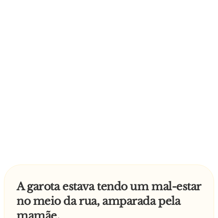
A garota estava tendo um mal-estar
no meio da rua, amparada pela
mamãe.