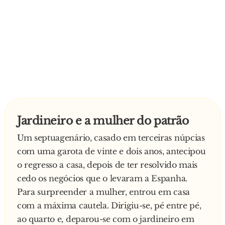
Jardineiro e a mulher do patrão
Um septuagenário, casado em terceiras núpcias
com uma garota de vinte e dois anos, antecipou
o regresso a casa, depois de ter resolvido mais
cedo os negócios que o levaram a Espanha.
Para surpreender a mulher, entrou em casa
com a máxima cautela. Dirigiu-se, pé entre pé,
ao quarto e, deparou-se com o jardineiro em