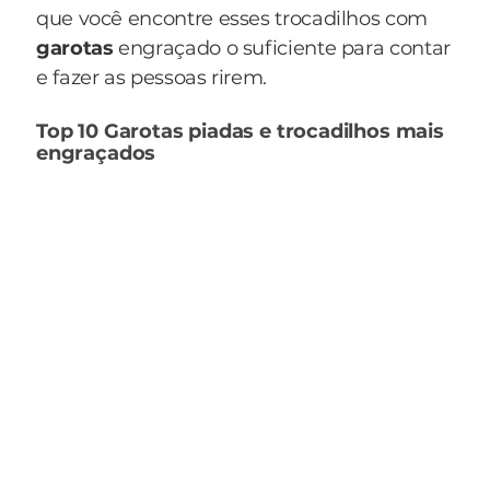
que você encontre esses trocadilhos com
garotas
engraçado o suficiente para contar
e fazer as pessoas rirem.
Top 10 Garotas piadas e trocadilhos mais
engraçados