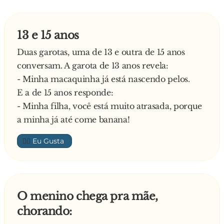
13 e 15 anos
Duas garotas, uma de 13 e outra de 15 anos
conversam. A garota de 13 anos revela:
- Minha macaquinha já está nascendo pelos.
E a de 15 anos responde:
- Minha filha, você está muito atrasada, porque
a minha já até come banana!
👍🏼
O menino chega pra mãe,
chorando: