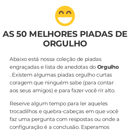
AS 50 MELHORES PIADAS DE
ORGULHO
Abaixo está nossa coleção de piadas
engraçadas e lista de anedotas do
Orgulho
. Existem algumas piadas orgulho curtas
coragem que ninguém sabe (para contar
aos seus amigos) e para fazer você rir alto.
Reserve algum tempo para ler aqueles
trocadilhos e quebra-cabeças em que você
faz uma pergunta com respostas ou onde a
configuração é a conclusão. Esperamos