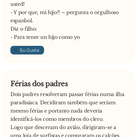
usted!
- Y por que, mi hijo?! – pergunta o orgulhoso
espanhol.
Diz o filho:
- Para tener un hijo como yo
👍🏼
Férias dos padres
Dois padres resolveram passar férias numa ilha
paradisíaca. Decidiram também que seriam
mesmo férias e portanto nada deveria
identificá-los como membros do clero.
Logo que desceram do avião, dirigiram-se a
uma loja de surfistas e compraram os calções,