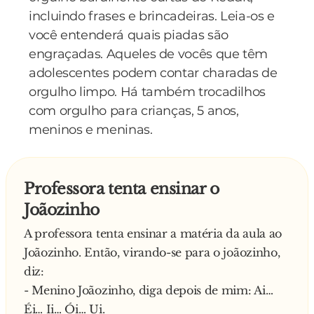
incluindo frases e brincadeiras. Leia-os e
você entenderá quais piadas são
engraçadas. Aqueles de vocês que têm
adolescentes podem contar charadas de
orgulho limpo. Há também trocadilhos
com orgulho para crianças, 5 anos,
meninos e meninas.
Professora tenta ensinar o
Joãozinho
A professora tenta ensinar a matéria da aula ao
Joãozinho. Então, virando-se para o joãozinho,
diz:
- Menino Joãozinho, diga depois de mim: Ai…
Éi… Ii… Ói… Ui.