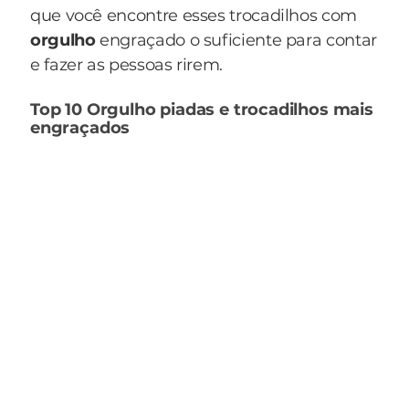
que você encontre esses trocadilhos com
orgulho
engraçado o suficiente para contar
e fazer as pessoas rirem.
Top 10 Orgulho piadas e trocadilhos mais
engraçados