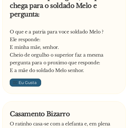
chega para o soldado Melo e
pergunta:
O que e a patria para voce soldado Melo ?
Ele responde:
E minha mãe, senhor.
Cheio de orgulho o superior faz a mesma
pergunta para o proximo que responde:
E a mãe do soldado Melo senhor.
👍🏼
Casamento Bizarro
O ratinho casa-se com a elefanta e, em plena