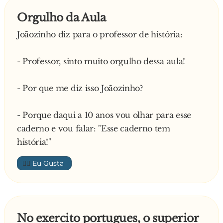
Orgulho da Aula
Joãozinho diz para o professor de história:
- Professor, sinto muito orgulho dessa aula!
- Por que me diz isso Joãozinho?
- Porque daqui a 10 anos vou olhar para esse
caderno e vou falar: "Esse caderno tem
história!"
👍🏼
No exercito portugues, o superior