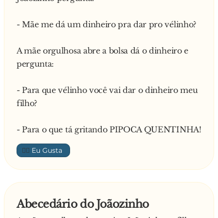
- Mãe me dá um dinheiro pra dar pro vélinho?
A mãe orgulhosa abre a bolsa dá o dinheiro e
pergunta:
- Para que vélinho você vai dar o dinheiro meu
filho?
- Para o que tá gritando PIPOCA QUENTINHA!
👍🏼
Abecedário do Joãozinho