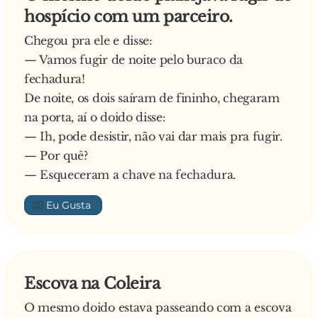
hospício com um parceiro.
Chegou pra ele e disse:
— Vamos fugir de noite pelo buraco da
fechadura!
De noite, os dois saíram de fininho, chegaram
na porta, aí o doido disse:
— Ih, pode desistir, não vai dar mais pra fugir.
— Por quê?
— Esqueceram a chave na fechadura.
👍🏼
Escova na Coleira
O mesmo doido estava passeando com a escova