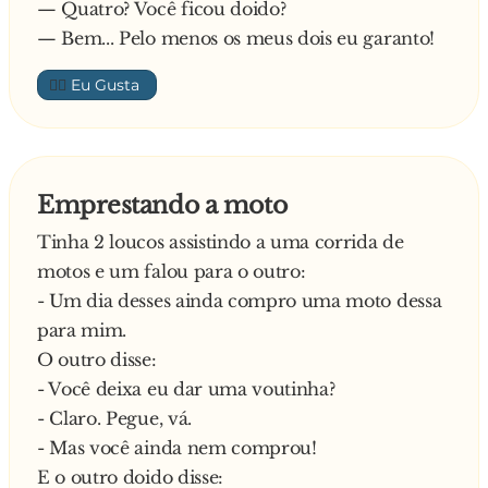
— Quatro? Você ficou doido?
— Bem... Pelo menos os meus dois eu garanto!
👍🏼
Emprestando a moto
Tinha 2 loucos assistindo a uma corrida de
motos e um falou para o outro:
- Um dia desses ainda compro uma moto dessa
para mim.
O outro disse:
- Você deixa eu dar uma voutinha?
- Claro. Pegue, vá.
- Mas você ainda nem comprou!
E o outro doido disse: