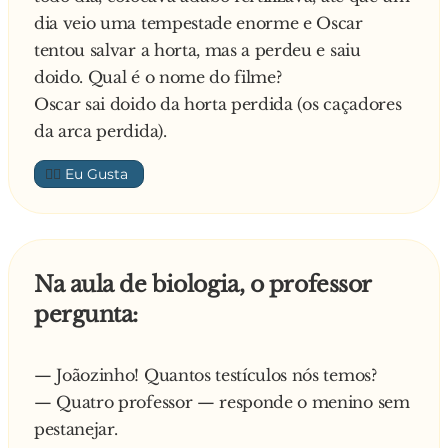
dia veio uma tempestade enorme e Oscar
tentou salvar a horta, mas a perdeu e saiu
doido. Qual é o nome do filme?
Oscar sai doido da horta perdida (os caçadores
da arca perdida).
👍🏼
Na aula de biologia, o professor
pergunta:
— Joãozinho! Quantos testículos nós temos?
— Quatro professor — responde o menino sem
pestanejar.