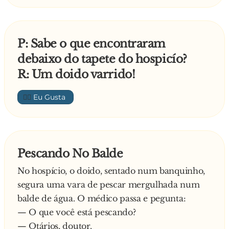
P: Sabe o que encontraram
debaixo do tapete do hospicío?
R: Um doido varrido!
👍🏼
Pescando No Balde
No hospício, o doido, sentado num banquinho,
segura uma vara de pescar mergulhada num
balde de água. O médico passa e pegunta:
— O que você está pescando?
— Otários, doutor.