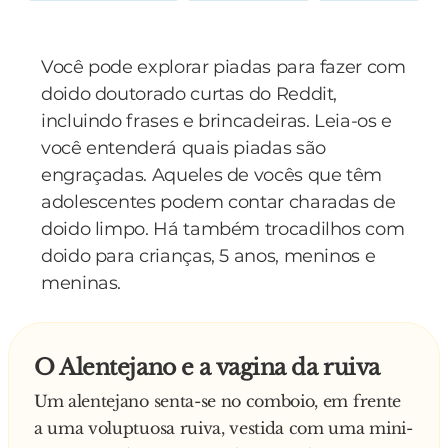
Você pode explorar piadas para fazer com
doido doutorado curtas do Reddit,
incluindo frases e brincadeiras. Leia-os e
você entenderá quais piadas são
engraçadas. Aqueles de vocês que têm
adolescentes podem contar charadas de
doido limpo. Há também trocadilhos com
doido para crianças, 5 anos, meninos e
meninas.
O Alentejano e a vagina da ruiva
Um alentejano senta-se no comboio, em frente
a uma voluptuosa ruiva, vestida com uma mini-