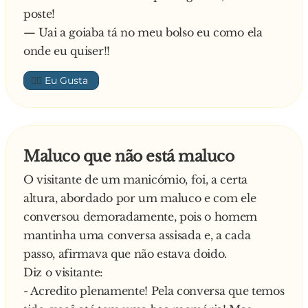
poste!
— Uai a goiaba tá no meu bolso eu como ela
onde eu quiser!!
👍🏼
Maluco que não está maluco
O visitante de um manicómio, foi, a certa
altura, abordado por um maluco e com ele
conversou demoradamente, pois o homem
mantinha uma conversa assisada e, a cada
passo, afirmava que não estava doido.
Diz o visitante:
- Acredito plenamente! Pela conversa que temos