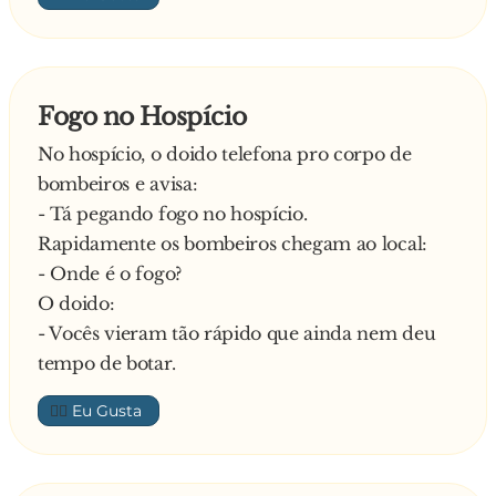
Fogo no Hospício
No hospício, o doido telefona pro corpo de
bombeiros e avisa:
- Tá pegando fogo no hospício.
Rapidamente os bombeiros chegam ao local:
- Onde é o fogo?
O doido:
- Vocês vieram tão rápido que ainda nem deu
tempo de botar.
👍🏼