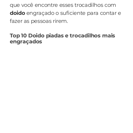
que você encontre esses trocadilhos com
doido
engraçado o suficiente para contar e
fazer as pessoas rirem.
Top 10 Doido piadas e trocadilhos mais
engraçados