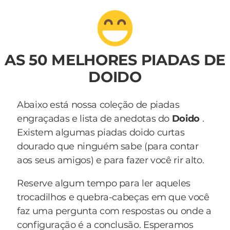
AS 50 MELHORES PIADAS DE
DOIDO
Abaixo está nossa coleção de piadas
engraçadas e lista de anedotas do
Doido
.
Existem algumas piadas doido curtas
dourado que ninguém sabe (para contar
aos seus amigos) e para fazer você rir alto.
Reserve algum tempo para ler aqueles
trocadilhos e quebra-cabeças em que você
faz uma pergunta com respostas ou onde a
configuração é a conclusão. Esperamos