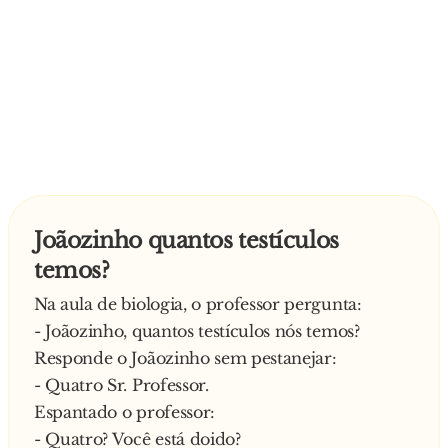
Joãozinho quantos testículos
temos?
Na aula de biologia, o professor pergunta:
- Joãozinho, quantos testículos nós temos?
Responde o Joãozinho sem pestanejar:
- Quatro Sr. Professor.
Espantado o professor:
- Quatro? Você está doido?