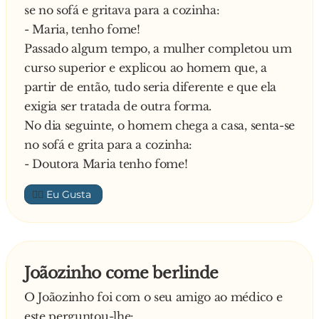
se no sofá e gritava para a cozinha:
- Maria, tenho fome!
Passado algum tempo, a mulher completou um
curso superior e explicou ao homem que, a
partir de então, tudo seria diferente e que ela
exigia ser tratada de outra forma.
No dia seguinte, o homem chega a casa, senta-se
no sofá e grita para a cozinha:
- Doutora Maria tenho fome!
👍🏼
Joãozinho come berlinde
O Joãozinho foi com o seu amigo ao médico e
este perguntou-lhe: