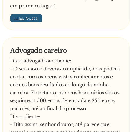
em primeiro lugar!
👍🏼
Advogado careiro
Diz o advogado ao cliente:
- O seu caso é deveras complicado, mas poderá
contar com os meus vastos conhecimentos e
com os bons resultados ao longo da minha
carreira. Entretanto, os meus honorários são os
seguintes: 1.500 euros de entrada e 250 euros
por mês, até ao final do processo.
Diz o cliente:
- Dito assim, senhor doutor, até parece que