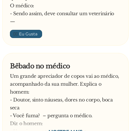
O médico:
- Sendo assim, deve consultar um veterinário
—
👍🏼
Bêbado no médico
Um grande apreciador de copos vai ao médico,
acompanhado da sua mulher. Explica o
homem:
- Doutor, sinto náuseas, dores no corpo, boca
seca
- Você fuma? – pergunta o médico.
Diz o homem: