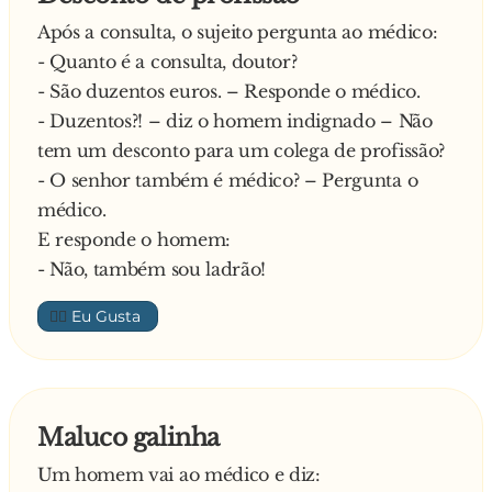
Após a consulta, o sujeito pergunta ao médico:
- Quanto é a consulta, doutor?
- São duzentos euros. – Responde o médico.
- Duzentos?! – diz o homem indignado – Não
tem um desconto para um colega de profissão?
- O senhor também é médico? – Pergunta o
médico.
E responde o homem:
- Não, também sou ladrão!
👍🏼
Maluco galinha
Um homem vai ao médico e diz: