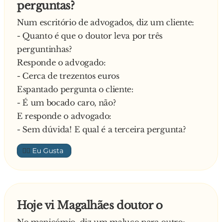
perguntas?
Num escritório de advogados, diz um cliente:
- Quanto é que o doutor leva por três
perguntinhas?
Responde o advogado:
- Cerca de trezentos euros
Espantado pergunta o cliente:
- É um bocado caro, não?
E responde o advogado:
- Sem dúvida! E qual é a terceira pergunta?
👍🏼
Hoje vi Magalhães doutor o