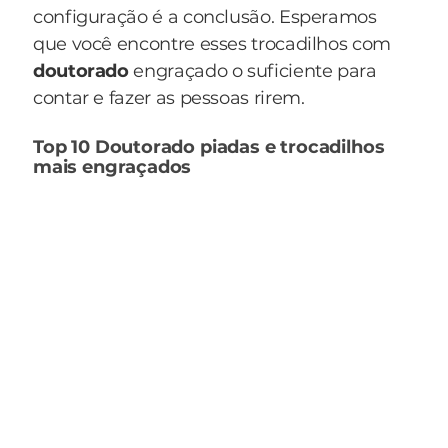
configuração é a conclusão. Esperamos
que você encontre esses trocadilhos com
doutorado
engraçado o suficiente para
contar e fazer as pessoas rirem.
Top 10 Doutorado piadas e trocadilhos
mais engraçados