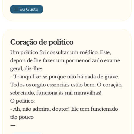
👍🏼
Coração de politico
Um político foi consultar um médico. Este,
depois de lhe fazer um pormenorizado exame
geral, diz-lhe:
- Tranquilize-se porque não há nada de grave.
Todos os orgão essenciais estão bem. O coração,
sobretudo, funciona às mil maravilhas!
O político:
- Ah, não admira, doutor! Ele tem funcionado
tão pouco
—