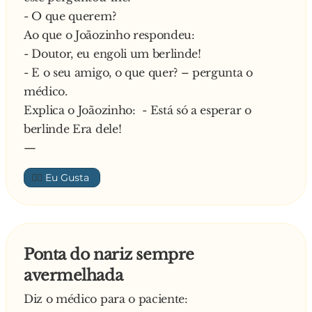
- O que querem?
Ao que o Joãozinho respondeu:
- Doutor, eu engoli um berlinde!
- E o seu amigo, o que quer? – pergunta o
médico.
Explica o Joãozinho: - Está só a esperar o
berlinde Era dele!
—
👍🏼
Ponta do nariz sempre
avermelhada
Diz o médico para o paciente: