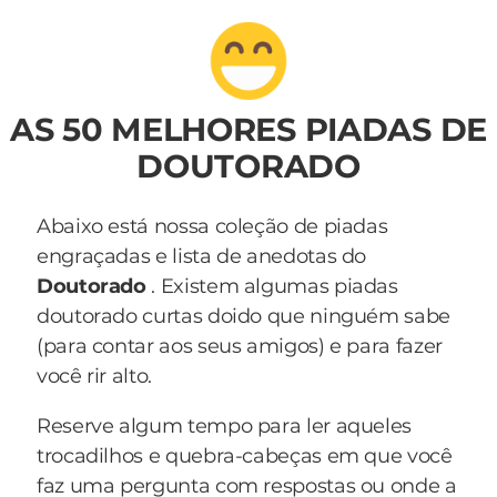
AS 50 MELHORES PIADAS DE
DOUTORADO
Abaixo está nossa coleção de piadas
engraçadas e lista de anedotas do
Doutorado
. Existem algumas piadas
doutorado curtas doido que ninguém sabe
(para contar aos seus amigos) e para fazer
você rir alto.
Reserve algum tempo para ler aqueles
trocadilhos e quebra-cabeças em que você
faz uma pergunta com respostas ou onde a