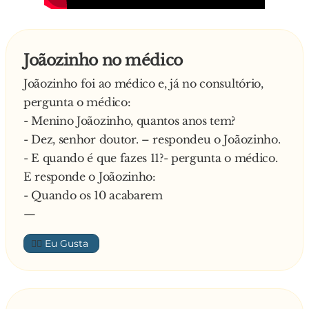
Joãozinho no médico
Joãozinho foi ao médico e, já no consultório,
pergunta o médico:
- Menino Joãozinho, quantos anos tem?
- Dez, senhor doutor. – respondeu o Joãozinho.
- E quando é que fazes 11?- pergunta o médico.
E responde o Joãozinho:
- Quando os 10 acabarem
—
👍🏼