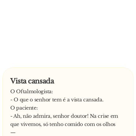
Vista cansada
O Oftalmologista:
- O que o senhor tem é a vista cansada.
O paciente:
- Ah, não admira, senhor doutor! Na crise em
que vivemos, só tenho comido com os olhos
—