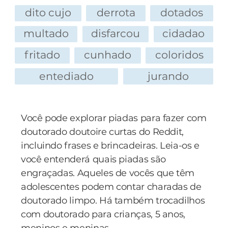
dito cujo
derrota
dotados
multado
disfarcou
cidadao
fritado
cunhado
coloridos
entediado
jurando
Você pode explorar piadas para fazer com
doutorado doutoire curtas do Reddit,
incluindo frases e brincadeiras. Leia-os e
você entenderá quais piadas são
engraçadas. Aqueles de vocês que têm
adolescentes podem contar charadas de
doutorado limpo. Há também trocadilhos
com doutorado para crianças, 5 anos,