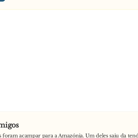
amigos
 foram acampar para a Amazónia. Um deles saiu da tend