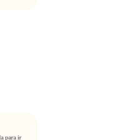
a para ir