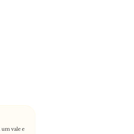
 um vale e