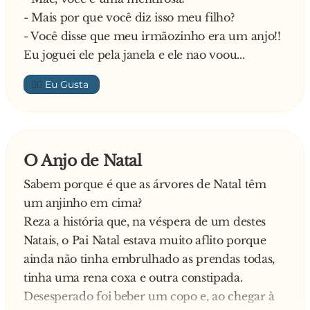
- Mais por que você diz isso meu filho?
- Você disse que meu irmãozinho era um anjo!!
Eu joguei ele pela janela e ele nao voou...
👍🏼
O Anjo de Natal
Sabem porque é que as árvores de Natal têm
um anjinho em cima?
Reza a história que, na véspera de um destes
Natais, o Pai Natal estava muito aflito porque
ainda não tinha embrulhado as prendas todas,
tinha uma rena coxa e outra constipada.
Desesperado foi beber um copo e, ao chegar à