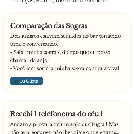
crianças, 5 anos, meninos e meninas.
Comparação das Sogras
Dois amigos estavam sentados no bar tomando
uma e conversando:
- Sabe, minha sogra é do tipo que eu posso
chamar de anjo!
- Você tem sorte, a minha sogra continua viva!
👍🏼
Recebi 1 telefonema do céu !
Andam a procura de um anjo que fugiu ! Mas
não te preocupes, não lhes disse onde estavas...