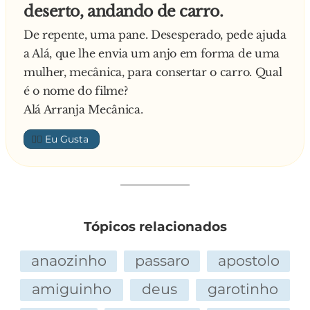
deserto, andando de carro.
De repente, uma pane. Desesperado, pede ajuda
a Alá, que lhe envia um anjo em forma de uma
mulher, mecânica, para consertar o carro. Qual
é o nome do filme?
Alá Arranja Mecânica.
👍🏼
Tópicos relacionados
anaozinho
passaro
apostolo
amiguinho
deus
garotinho