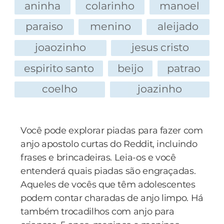
aninha
colarinho
manoel
paraiso
menino
aleijado
joaozinho
jesus cristo
espirito santo
beijo
patrao
coelho
joazinho
Você pode explorar piadas para fazer com
anjo apostolo curtas do Reddit, incluindo
frases e brincadeiras. Leia-os e você
entenderá quais piadas são engraçadas.
Aqueles de vocês que têm adolescentes
podem contar charadas de anjo limpo. Há
também trocadilhos com anjo para