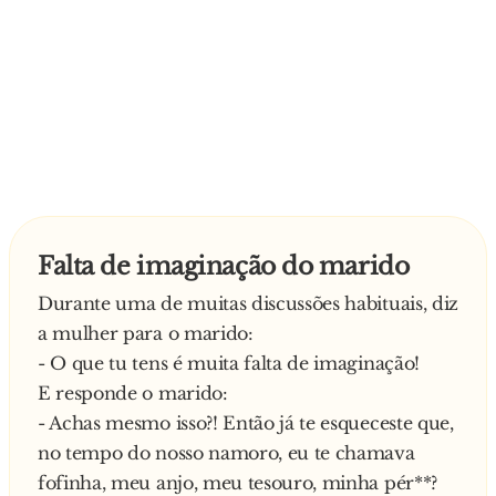
Falta de imaginação do marido
Durante uma de muitas discussões habituais, diz
a mulher para o marido:
- O que tu tens é muita falta de imaginação!
E responde o marido:
- Achas mesmo isso?! Então já te esqueceste que,
no tempo do nosso namoro, eu te chamava
fofinha, meu anjo, meu tesouro, minha pér**?