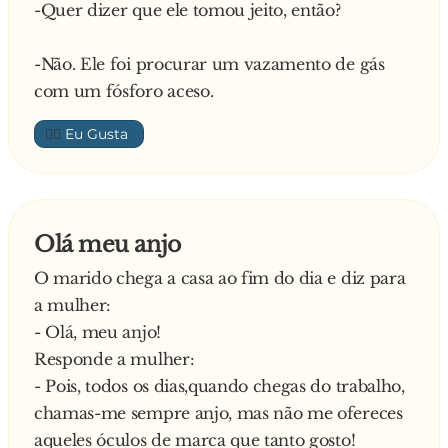
-Quer dizer que ele tomou jeito, então?
-Não. Ele foi procurar um vazamento de gás
com um fósforo aceso.
👍🏼
Olá meu anjo
O marido chega a casa ao fim do dia e diz para
a mulher:
- Olá, meu anjo!
Responde a mulher:
- Pois, todos os dias,quando chegas do trabalho,
chamas-me sempre anjo, mas não me ofereces
aqueles óculos de marca que tanto gosto!