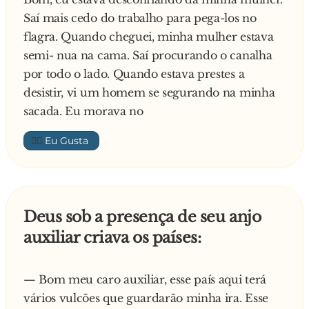
Saí mais cedo do trabalho para pega-los no
flagra. Quando cheguei, minha mulher estava
semi- nua na cama. Saí procurando o canalha
por todo o lado. Quando estava prestes a
desistir, vi um homem se segurando na minha
sacada. Eu morava no
👍🏼
Deus sob a presença de seu anjo
auxiliar criava os países:
— Bom meu caro auxiliar, esse país aqui terá
vários vulcões que guardarão minha ira. Esse