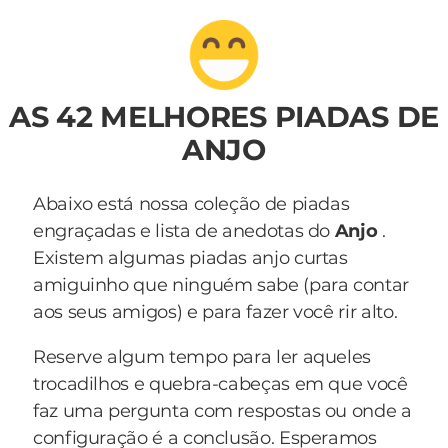
AS 42 MELHORES PIADAS DE
ANJO
Abaixo está nossa coleção de piadas
engraçadas e lista de anedotas do
Anjo
.
Existem algumas piadas anjo curtas
amiguinho que ninguém sabe (para contar
aos seus amigos) e para fazer você rir alto.
Reserve algum tempo para ler aqueles
trocadilhos e quebra-cabeças em que você
faz uma pergunta com respostas ou onde a
configuração é a conclusão. Esperamos