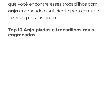
que você encontre esses trocadilhos com
anjo
engraçado o suficiente para contar e
fazer as pessoas rirem.
Top 10 Anjo piadas e trocadilhos mais
engraçados