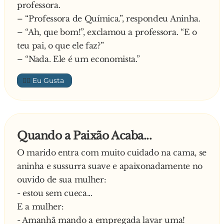
professora.
– “Professora de Química.”, respondeu Aninha.
– “Ah, que bom!”, exclamou a professora. “E o
teu pai, o que ele faz?”
– “Nada. Ele é um economista.”
👍🏼
Quando a Paixão Acaba...
O marido entra com muito cuidado na cama, se
aninha e sussurra suave e apaixonadamente no
ouvido de sua mulher:
- estou sem cueca...
E a mulher:
- Amanhã mando a empregada lavar uma!