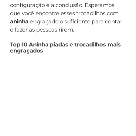
configuração é a conclusão. Esperamos
que você encontre esses trocadilhos com
aninha
engraçado o suficiente para contar
e fazer as pessoas rirem.
Top 10 Aninha piadas e trocadilhos mais
engraçados