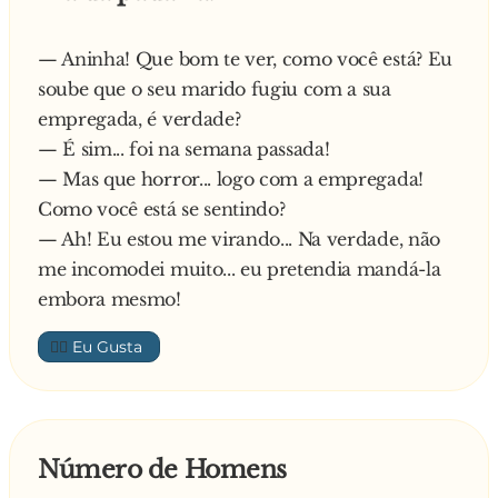
— Aninha! Que bom te ver, como você está? Eu
soube que o seu marido fugiu com a sua
empregada, é verdade?
— É sim... foi na semana passada!
— Mas que horror... logo com a empregada!
Como você está se sentindo?
— Ah! Eu estou me virando... Na verdade, não
me incomodei muito... eu pretendia mandá-la
embora mesmo!
👍🏼
Número de Homens