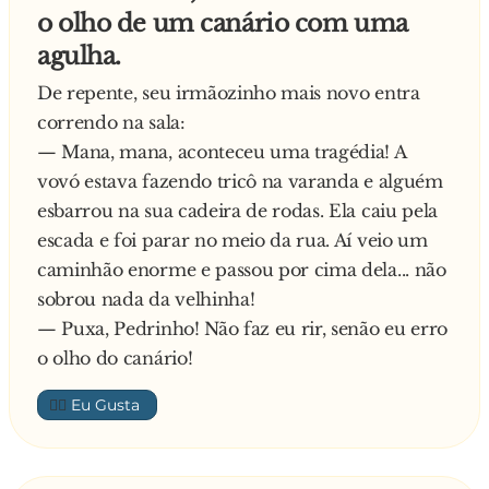
o olho de um canário com uma
agulha.
De repente, seu irmãozinho mais novo entra
correndo na sala:
— Mana, mana, aconteceu uma tragédia! A
vovó estava fazendo tricô na varanda e alguém
esbarrou na sua cadeira de rodas. Ela caiu pela
escada e foi parar no meio da rua. Aí veio um
caminhão enorme e passou por cima dela... não
sobrou nada da velhinha!
— Puxa, Pedrinho! Não faz eu rir, senão eu erro
o olho do canário!
👍🏼