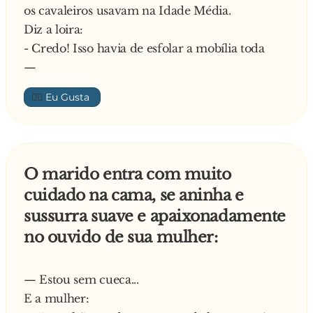
os cavaleiros usavam na Idade Média.
Diz a loira:
- Credo! Isso havia de esfolar a mobília toda
—
👍🏼
O marido entra com muito
cuidado na cama, se aninha e
sussurra suave e apaixonadamente
no ouvido de sua mulher:
— Estou sem cueca...
E a mulher: