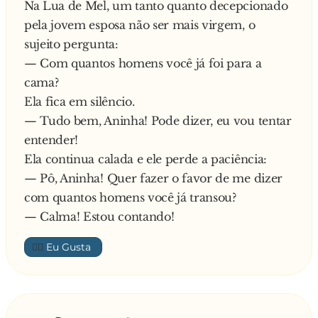
Na Lua de Mel, um tanto quanto decepcionado
pela jovem esposa não ser mais virgem, o
sujeito pergunta:
— Com quantos homens você já foi para a
cama?
Ela fica em silêncio.
— Tudo bem, Aninha! Pode dizer, eu vou tentar
entender!
Ela continua calada e ele perde a paciência:
— Pô, Aninha! Quer fazer o favor de me dizer
com quantos homens você já transou?
— Calma! Estou contando!
👍🏼