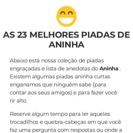
AS 23 MELHORES PIADAS DE
ANINHA
Abaixo está nossa coleção de piadas
engraçadas e lista de anedotas do
Aninha
.
Existem algumas piadas aninha curtas
enganamos que ninguém sabe (para
contar aos seus amigos) e para fazer você
rir alto.
Reserve algum tempo para ler aqueles
trocadilhos e quebra-cabeças em que você
faz uma pergunta com respostas ou onde a