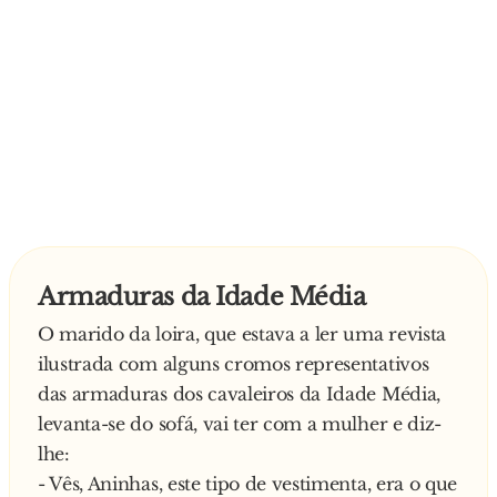
Armaduras da Idade Média
O marido da loira, que estava a ler uma revista
ilustrada com alguns cromos representativos
das armaduras dos cavaleiros da Idade Média,
levanta-se do sofá, vai ter com a mulher e diz-
lhe:
- Vês, Aninhas, este tipo de vestimenta, era o que