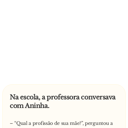
Na escola, a professora conversava
com Aninha.
– “Qual a profissão de sua mãe?”, perguntou a