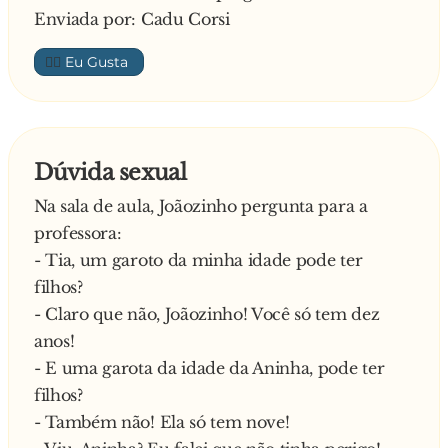
Enviada por: Cadu Corsi
👍🏼
Dúvida sexual
Na sala de aula, Joãozinho pergunta para a
professora:
- Tia, um garoto da minha idade pode ter
filhos?
- Claro que não, Joãozinho! Você só tem dez
anos!
- E uma garota da idade da Aninha, pode ter
filhos?
- Também não! Ela só tem nove!