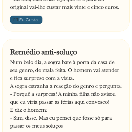
original vai-lhe custar mais vinte e cinco euros.
👍🏼
Remédio anti-soluço
Num belo dia, a sogra bate à porta da casa de
seu genro, de mala feita. O homem vai atender
e fica surpreso com a visita.
A sogra estranha a reacção do genro e pergunta:
- Porquê a surpresa? A minha filha não avisou
que eu viria passar as férias aqui convosco?
E diz o homem:
- Sim, disse. Mas eu pensei que fosse só para
passar os meus soluços