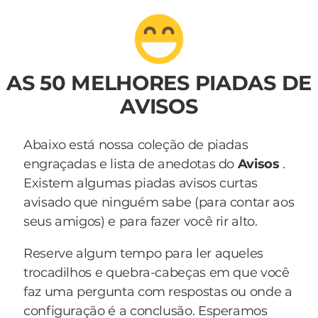
AS 50 MELHORES PIADAS DE
AVISOS
Abaixo está nossa coleção de piadas
engraçadas e lista de anedotas do
Avisos
.
Existem algumas piadas avisos curtas
avisado que ninguém sabe (para contar aos
seus amigos) e para fazer você rir alto.
Reserve algum tempo para ler aqueles
trocadilhos e quebra-cabeças em que você
faz uma pergunta com respostas ou onde a
configuração é a conclusão. Esperamos