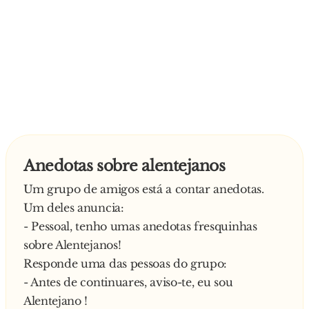
Anedotas sobre alentejanos
Um grupo de amigos está a contar anedotas.
Um deles anuncia:
- Pessoal, tenho umas anedotas fresquinhas
sobre Alentejanos!
Responde uma das pessoas do grupo:
- Antes de continuares, aviso-te, eu sou
Alentejano !