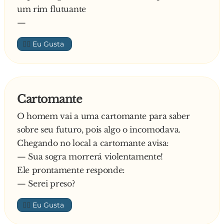
um rim flutuante
—
👍🏼
Cartomante
O homem vai a uma cartomante para saber
sobre seu futuro, pois algo o incomodava.
Chegando no local a cartomante avisa:
— Sua sogra morrerá violentamente!
Ele prontamente responde:
— Serei preso?
👍🏼