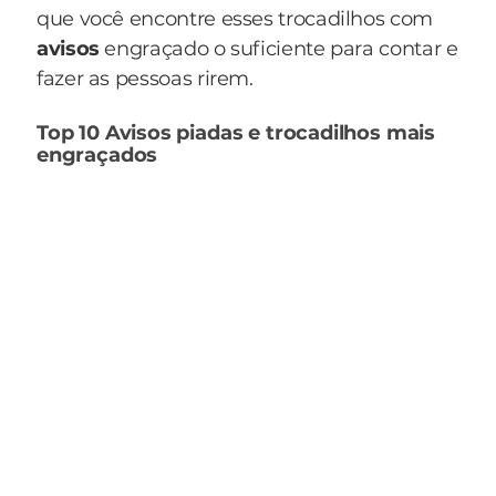
que você encontre esses trocadilhos com
avisos
engraçado o suficiente para contar e
fazer as pessoas rirem.
Top 10 Avisos piadas e trocadilhos mais
engraçados