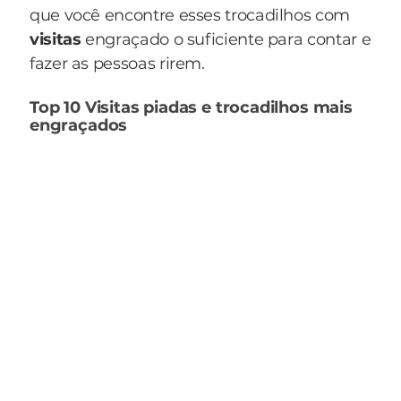
que você encontre esses trocadilhos com
visitas
engraçado o suficiente para contar e
fazer as pessoas rirem.
Top 10 Visitas piadas e trocadilhos mais
engraçados