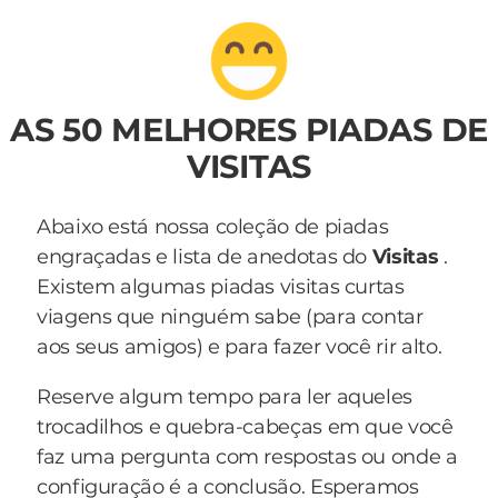
AS 50 MELHORES PIADAS DE
VISITAS
Abaixo está nossa coleção de piadas
engraçadas e lista de anedotas do
Visitas
.
Existem algumas piadas visitas curtas
viagens que ninguém sabe (para contar
aos seus amigos) e para fazer você rir alto.
Reserve algum tempo para ler aqueles
trocadilhos e quebra-cabeças em que você
faz uma pergunta com respostas ou onde a
configuração é a conclusão. Esperamos