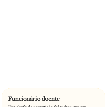
Funcionário doente