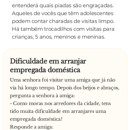
entenderá quais piadas são engraçadas.
Aqueles de vocês que têm adolescentes
podem contar charadas de visitas limpo.
Há também trocadilhos com visitas para
crianças, 5 anos, meninos e meninas.
Dificuldade em arranjar
empregada doméstica
Uma senhora foi visitar uma amiga que já não
via há longo tempo. Depois dos beijos e abraços,
pergunta a senhora à amiga:
- Como moras nos arredores da cidade, tens
tido muita dificuldade em arranjares uma
empregada doméstica?
Responde a amiga: