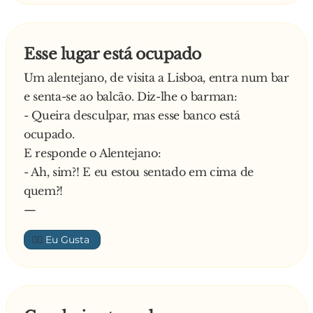
Esse lugar está ocupado
Um alentejano, de visita a Lisboa, entra num bar
e senta-se ao balcão. Diz-lhe o barman:
- Queira desculpar, mas esse banco está
ocupado.
E responde o Alentejano:
- Ah, sim?! E eu estou sentado em cima de
quem?!
—
👍🏼