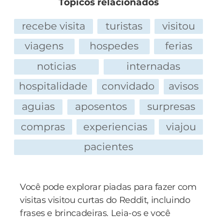
Tópicos relacionados
recebe visita
turistas
visitou
viagens
hospedes
ferias
noticias
internadas
hospitalidade
convidado
avisos
aguias
aposentos
surpresas
compras
experiencias
viajou
pacientes
Você pode explorar piadas para fazer com
visitas visitou curtas do Reddit, incluindo
frases e brincadeiras. Leia-os e você