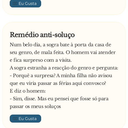
👍🏼
Remédio anti-soluço
Num belo dia, a sogra bate à porta da casa de
seu genro, de mala feita. O homem vai atender
e fica surpreso com a visita.
A sogra estranha a reacção do genro e pergunta:
- Porquê a surpresa? A minha filha não avisou
que eu viria passar as férias aqui convosco?
E diz o homem:
- Sim, disse. Mas eu pensei que fosse só para
passar os meus soluços
👍🏼