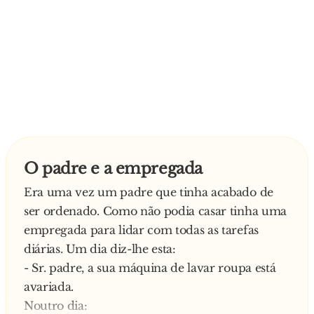
O padre e a empregada
Era uma vez um padre que tinha acabado de
ser ordenado. Como não podia casar tinha uma
empregada para lidar com todas as tarefas
diárias. Um dia diz-lhe esta:
- Sr. padre, a sua máquina de lavar roupa está
avariada.
Noutro dia: