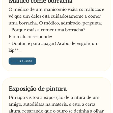
Maluco come borracha
O médico de um manicómio visita os malucos e
vê que um deles está cuidadosamente a comer
uma borracha. O médico, admirado, pergunta:
- Porque estás a comer uma borracha?
E o maluco responde:
- Doutor, é para apagar! Acabo de engolir um
láp**...
👍🏼
Exposição de pintura
Um tipo visitou a exposição de pintura de um
amigo, autodidata na matéria, e este, a certa
altura, reparando que o outro se detinha a olhar