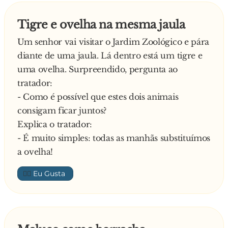
Tigre e ovelha na mesma jaula
Um senhor vai visitar o Jardim Zoológico e pára
diante de uma jaula. Lá dentro está um tigre e
uma ovelha. Surpreendido, pergunta ao
tratador:
- Como é possível que estes dois animais
consigam ficar juntos?
Explica o tratador:
- É muito simples: todas as manhãs substituímos
a ovelha!
👍🏼